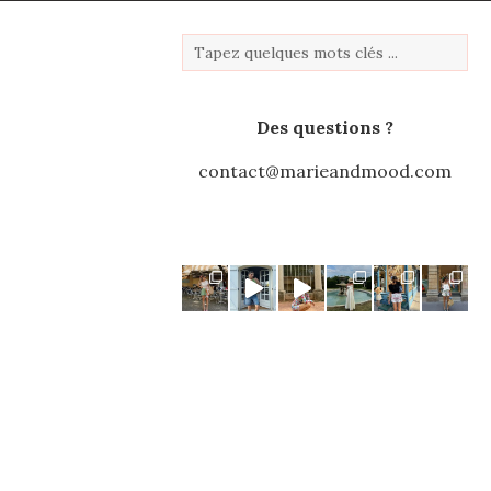
Des questions ?
contact@marieandmood.com