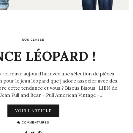
NON CLASSÉ
CE LÉOPARD !
s retrouve aujourd’hui avec une sélection de pièces
 pour le jean léopard que j’adore associer avec des
dore cette tendance et vous ? Bisous Bisous LIEN de
an Pull and Bear – Pull American Vintage –…
VOIR L’ARTICLE
COMMENTAIRES