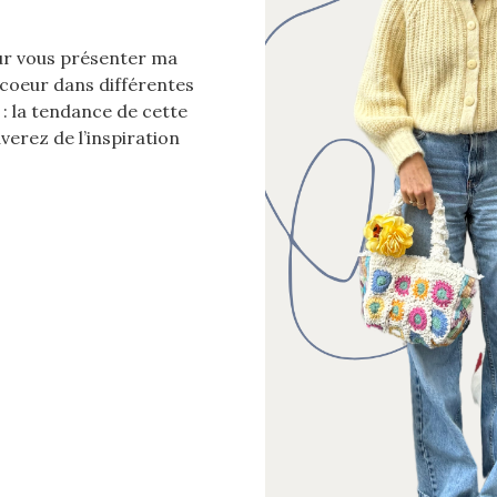
our vous présenter ma
 coeur dans différentes
 : la tendance de cette
verez de l’inspiration