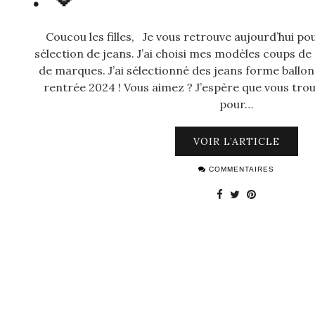
Coucou les filles, Je vous retrouve aujourd’hui p
sélection de jeans. J’ai choisi mes modèles coups de
de marques. J’ai sélectionné des jeans forme ballon
rentrée 2024 ! Vous aimez ? J’espère que vous trou
pour…
VOIR L’ARTICLE
COMMENTAIRES