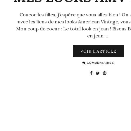
Coucou les filles, j’espère que vous allez bien ! On
avec les liens de mes looks American Vintage, vou
Mon coup de coeur : Le total look en jean ! Bisous
en jean …
VOIR L’ARTICLE
COMMENTAIRES