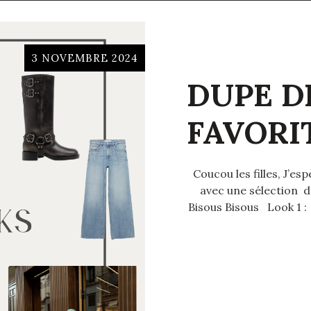
3 NOVEMBRE 2024
DUPE D
FAVORIT
Coucou les filles, J’es
avec une sélection d
Bisous Bisous Look 1 : 