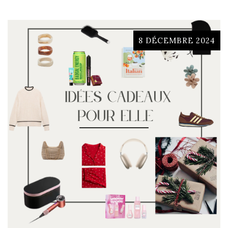
8 DÉCEMBRE 2024