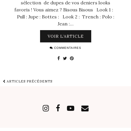
sélection de dupes de vos deniers looks
favoris ! Vous aimez ? Bisous Bisous Look 1 :
Pull : Jupe : Bottes : Look 2 : Trench : Polo :
Jean :…
VOIR L’ARTICLE
COMMENTAIRES
ARTICLES PRÉCÉDENTS