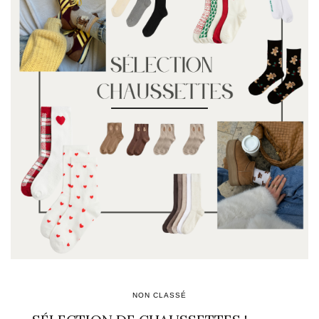
NON CLASSÉ