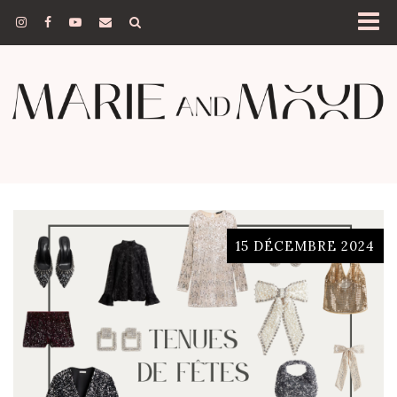
15 DÉCEMBRE 2024