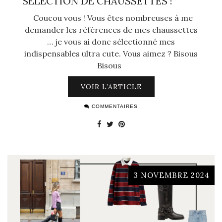
SÉLECTION DE CHAUSSETTES !
Coucou vous ! Vous êtes nombreuses à me
demander les références de mes chaussettes
… je vous ai donc sélectionné mes
indispensables ultra cute. Vous aimez ? Bisous
Bisous
VOIR L’ARTICLE
COMMENTAIRES
3 NOVEMBRE 2024