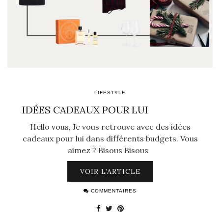
LIFESTYLE
IDÉES CADEAUX POUR LUI
Hello vous, Je vous retrouve avec des idées
cadeaux pour lui dans différents budgets. Vous
aimez ? Bisous Bisous
VOIR L’ARTICLE
COMMENTAIRES