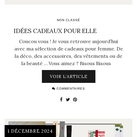
NON CLASSÉ
IDÉES CADEAUX POUR ELLE
Coucou vous ! Je vous retrouve aujourd’hui
avec ma sélection de cadeaux pour femme. De
la déco, des accessoires, des vêtements ou de
la beauté … Vous aimez ? Bisous Bisous
VOIR L’ARTICLE
COMMENTAIRES
1 DÉCEMBRE 2024