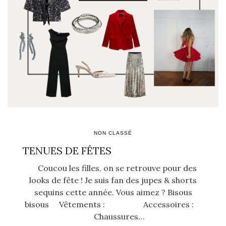
NON CLASSÉ
TENUES DE FÊTES
Coucou les filles, on se retrouve pour des
looks de fête ! Je suis fan des jupes & shorts
sequins cette année. Vous aimez ? Bisous
bisous Vêtements : Accessoires :
Chaussures…