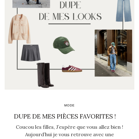
MODE
DUPE DE MES PIÈCES FAVORITES !
Coucou les filles, J’espère que vous allez bien !
Aujourd’hui je vous retrouve avec une