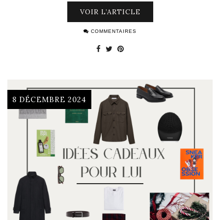
VOIR L’ARTICLE
COMMENTAIRES
8 DÉCEMBRE 2024