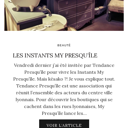
BEAUTÉ
LES INSTANTS MY PRESQU’ÎLE
Vendredi dernier j’ai été invitée par Tendance
Presqu’île pour vivre les Instants My
Presqu’île. Mais késako ?! Je vous explique tout.
Tendance Presqu’île est une association qui
réunit l’ensemble des acteurs du centre ville
lyonnais. Pour découvrir les boutiques qui se
cachent dans les rues lyonnaises, My
Presqu’île lance les…
VOIR L’ARTICLE