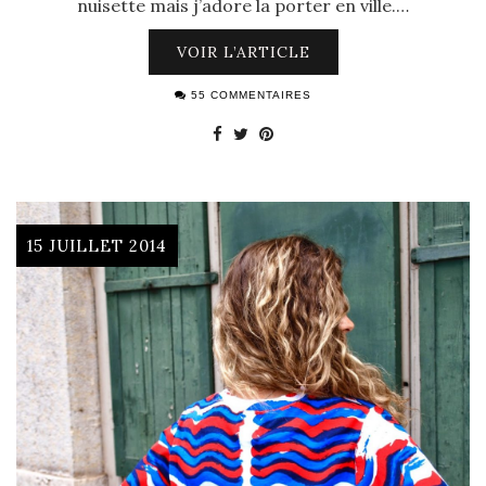
nuisette mais j’adore la porter en ville.…
VOIR L’ARTICLE
55 COMMENTAIRES
15 JUILLET 2014