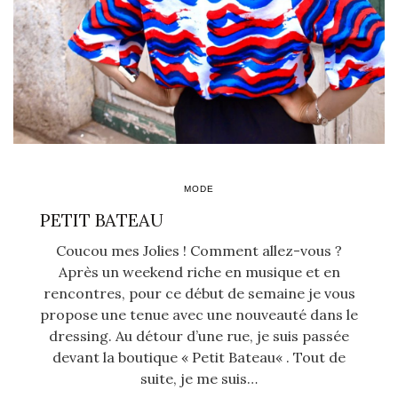
MODE
PETIT BATEAU
Coucou mes Jolies ! Comment allez-vous ?
Après un weekend riche en musique et en
rencontres, pour ce début de semaine je vous
propose une tenue avec une nouveauté dans le
dressing. Au détour d’une rue, je suis passée
devant la boutique « Petit Bateau« . Tout de
suite, je me suis…