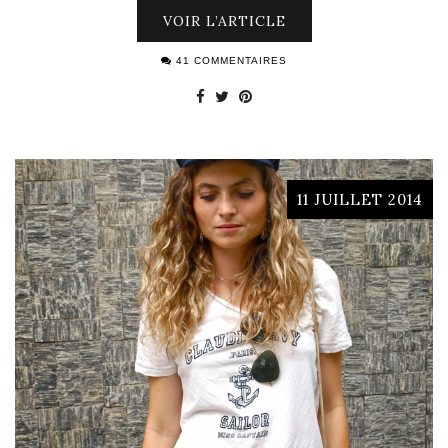
VOIR L’ARTICLE
41 COMMENTAIRES
11 JUILLET 2014