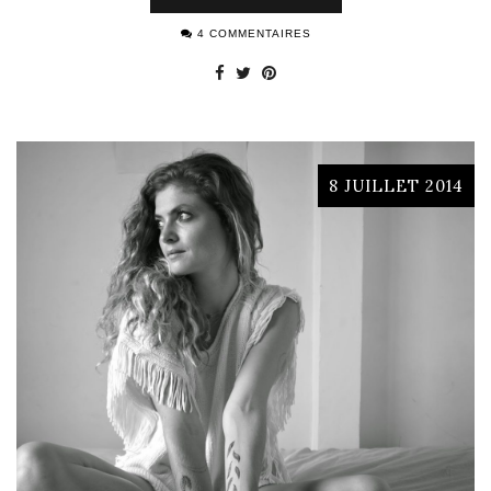
4 COMMENTAIRES
8 JUILLET 2014