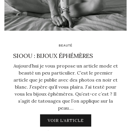
BEAUTÉ
SIOOU : BIJOUX ÉPHÉMÈRES
Aujourd’hui je vous propose un article mode et
beauté un peu particulier. C’est le premier
article que je publie avec des photos en noir et
blanc. J’espère qu’il vous plaira. J’ai testé pour
vous les bijoux éphémères. Qu’est-ce c’est ? Il
s’agit de tatouages que l’on applique sur la
peau.…
VOIR L’ARTICLE