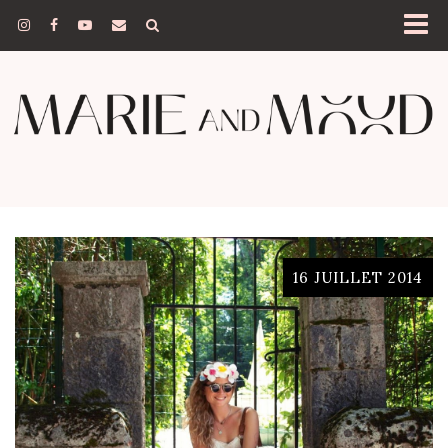
16 JUILLET 2014