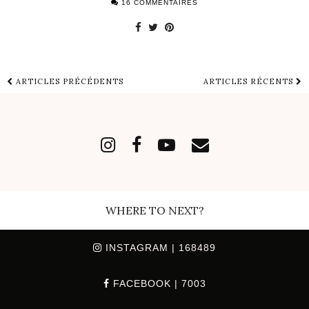
16 COMMENTAIRES
ARTICLES PRÉCÉDENTS
ARTICLES RÉCENTS
WHERE TO NEXT?
INSTAGRAM
| 168489
FACEBOOK
| 7003