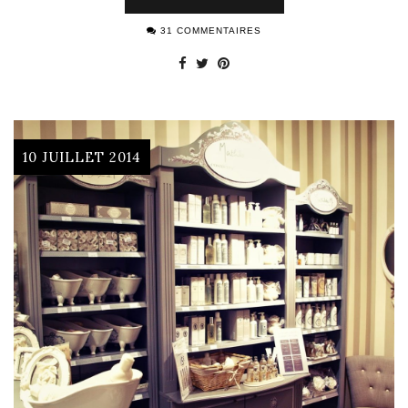
31 COMMENTAIRES
10 JUILLET 2014