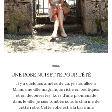
MODE
UNE ROBE NUISETTE POUR L’ÉTÉ
Il y a quelques années de ça, je suis allée à
Milan, une ville magnifique riche en boutiques
et en découvertes. Lors d’une promenade
dans le ville, je suis tombée sous le charme de
cette robe. Cette robe est à la base une