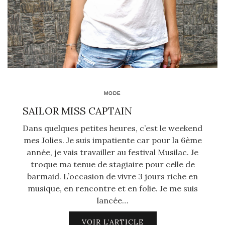
MODE
SAILOR MISS CAPTAIN
Dans quelques petites heures, c’est le weekend
mes Jolies. Je suis impatiente car pour la 6ème
année, je vais travailler au festival Musilac. Je
troque ma tenue de stagiaire pour celle de
barmaid. L’occasion de vivre 3 jours riche en
musique, en rencontre et en folie. Je me suis
lancée…
VOIR L’ARTICLE