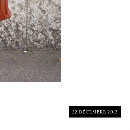
22 DÉCEMBRE 2013