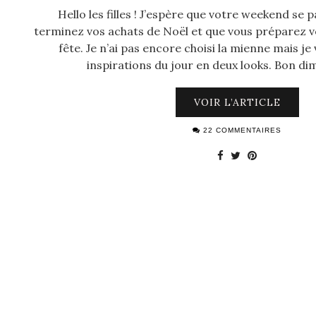
Hello les filles ! J’espère que votre weekend se 
terminez vos achats de Noël et que vous préparez vo
fête. Je n’ai pas encore choisi la mienne mais 
inspirations du jour en deux looks. Bon d
VOIR L’ARTICLE
22 COMMENTAIRES