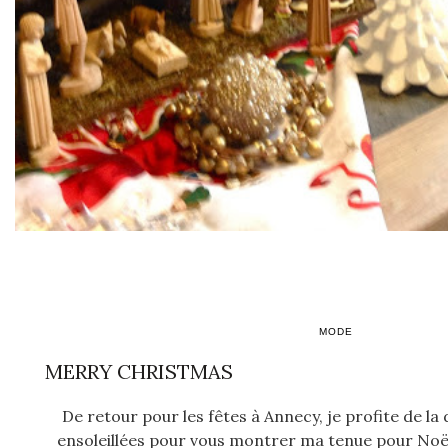
MODE
MERRY CHRISTMAS
De retour pour les fêtes à Annecy, je profite de l
ensoleillées pour vous montrer ma tenue pour Noël