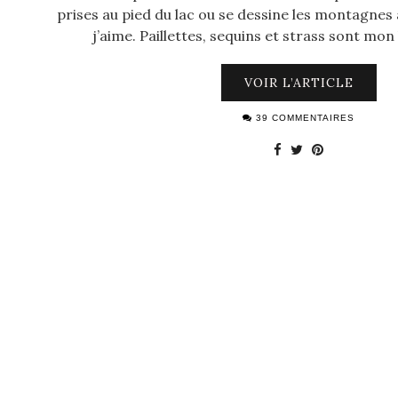
prises au pied du lac ou se dessine les montagnes 
j’aime. Paillettes, sequins et strass sont mo
VOIR L’ARTICLE
39 COMMENTAIRES