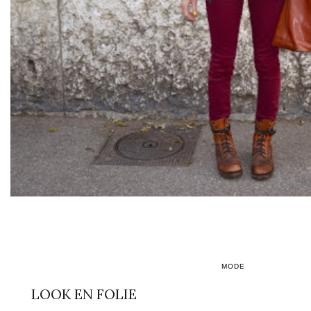
MODE
LOOK EN FOLIE