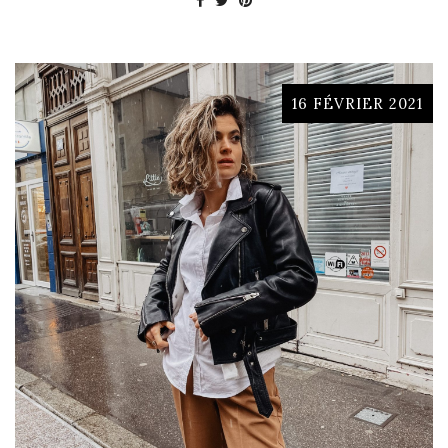
16 FÉVRIER 2021