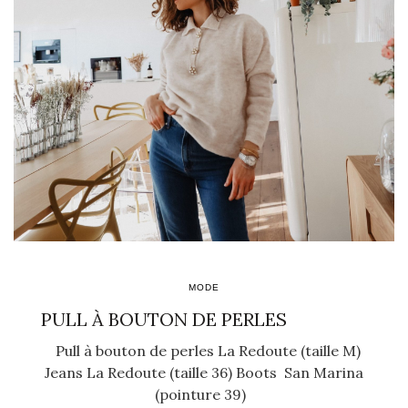
MODE
PULL À BOUTON DE PERLES
Pull à bouton de perles La Redoute (taille M)
Jeans La Redoute (taille 36) Boots San Marina
(pointure 39)