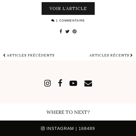
VOIR L’ARTICLE
1 COMMENTAIRE
ARTICLES PRÉCÉDENTS
ARTICLES RÉCENTS
WHERE TO NEXT?
INSTAGRAM
| 168489