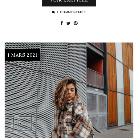
1 COMMENTAIRE
1 MARS 2021