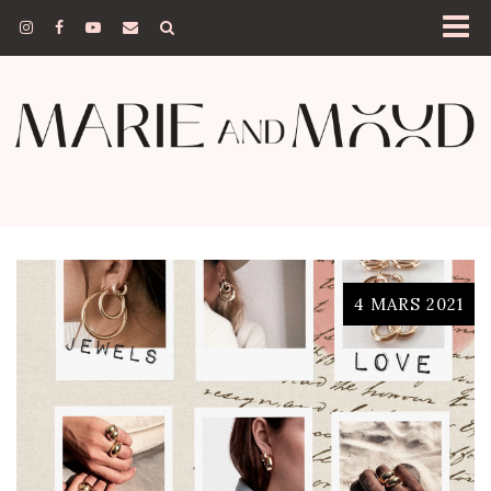
4 MARS 2021