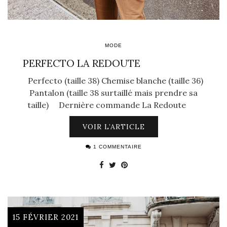
MODE
PERFECTO LA REDOUTE
Perfecto (taille 38) Chemise blanche (taille 36)
Pantalon (taille 38 surtaillé mais prendre sa
taille) Dernière commande La Redoute
VOIR L’ARTICLE
1 COMMENTAIRE
15 FÉVRIER 2021