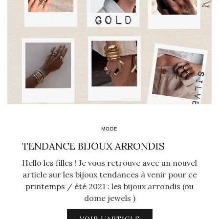
MODE
TENDANCE BIJOUX ARRONDIS
Hello les filles ! Je vous retrouve avec un nouvel
article sur les bijoux tendances à venir pour ce
printemps / été 2021 : les bijoux arrondis (ou
dome jewels )
VOIR L’ARTICLE