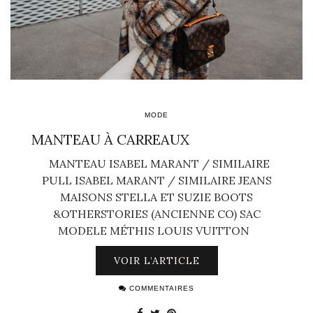
MODE
MANTEAU À CARREAUX
MANTEAU ISABEL MARANT / SIMILAIRE
PULL ISABEL MARANT / SIMILAIRE JEANS
MAISONS STELLA ET SUZIE BOOTS
&OTHERSTORIES (ANCIENNE CO) SAC
MODELE MÉTHIS LOUIS VUITTON
VOIR L’ARTICLE
COMMENTAIRES