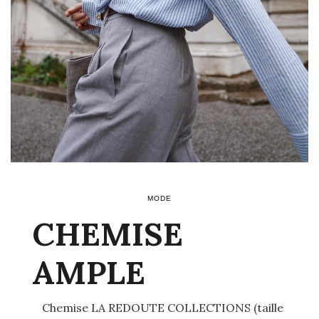
MODE
CHEMISE
AMPLE
Chemise LA REDOUTE COLLECTIONS (taille