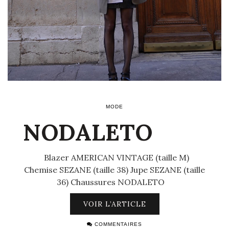
MODE
NODALETO
Blazer AMERICAN VINTAGE (taille M)
Chemise SEZANE (taille 38) Jupe SEZANE (taille
36) Chaussures NODALETO
VOIR L’ARTICLE
COMMENTAIRES