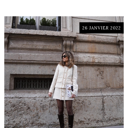
26 JANVIER 2022