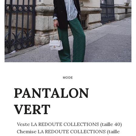
MODE
PANTALON
VERT
Veste LA REDOUTE COLLECTIONS (taille 40)
Chemise LA REDOUTE COLLECTIONS (taille