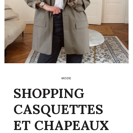
MODE
SHOPPING
CASQUETTES
ET CHAPEAUX