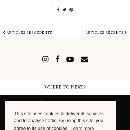
ARTICLES PRÉCÉDENTS
ARTICLES RÉCENTS
WHERE TO NEXT?
INSTAGRAM
| 168489
This site uses cookies to deliver its services
FACEBOOK
| 7003
and to analyse traffic. By using this site, you
agree to its use of cookies.
Learn more