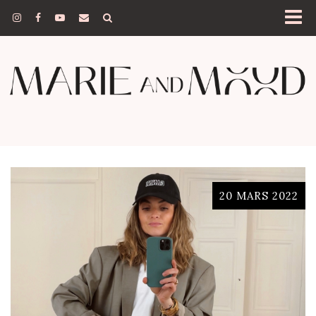
20 MARS 2022