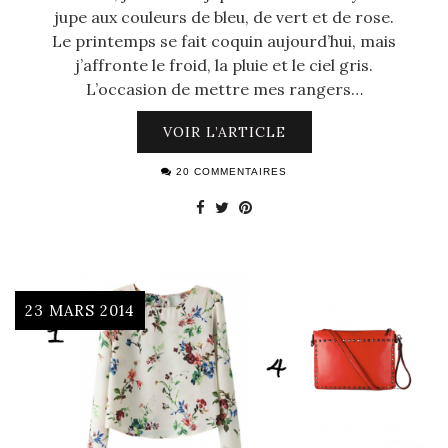
jupe aux couleurs de bleu, de vert et de rose.
Le printemps se fait coquin aujourd’hui, mais
j’affronte le froid, la pluie et le ciel gris.
L’occasion de mettre mes rangers…
VOIR L’ARTICLE
20 COMMENTAIRES
23 MARS 2014