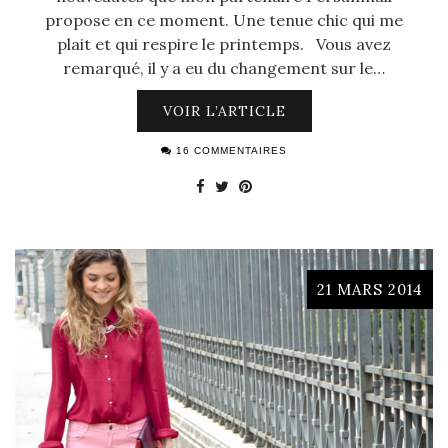
propose en ce moment. Une tenue chic qui me
plait et qui respire le printemps. Vous avez
remarqué, il y a eu du changement sur le…
VOIR L’ARTICLE
16 COMMENTAIRES
21 MARS 2014