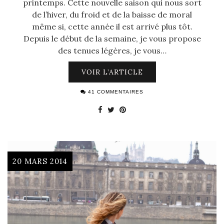
printemps. Cette nouvelle saison qui nous sort
de l’hiver, du froid et de la baisse de moral
même si, cette année il est arrivé plus tôt.
Depuis le début de la semaine, je vous propose
des tenues légères, je vous…
VOIR L’ARTICLE
41 COMMENTAIRES
20 MARS 2014