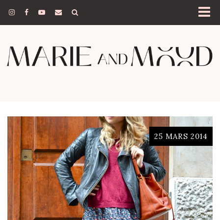
25 MARS 2014