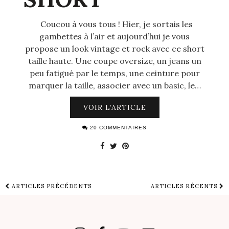
Coucou à vous tous ! Hier, je sortais les
gambettes à l’air et aujourd’hui je vous
propose un look vintage et rock avec ce short
taille haute. Une coupe oversize, un jeans un
peu fatigué par le temps, une ceinture pour
marquer la taille, associer avec un basic, le…
VOIR L’ARTICLE
20 COMMENTAIRES
ARTICLES PRÉCÉDENTS
ARTICLES RÉCENTS