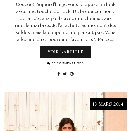
Coucou! Aujourd’hui je vous propose un look
avec une touche de rock. De la couleur noire
de la tête aux pieds avec une chemise aux
motifs marbres. Je l’ai acheté au moment des
soldes mais la coupe ne me plaisait pas. Vous
allez me dire, pourquoi l’avoir pris ? Parce…
VOIR L’ARTICLE
30 COMMENTAIRES
18 MARS 2014