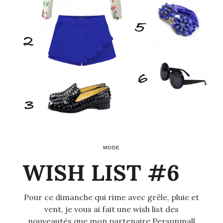
MODE
WISH LIST #6
Pour ce dimanche qui rime avec grêle, pluie et
vent, je vous ai fait une wish list des
nouveautés que mon partenaire Persunmall