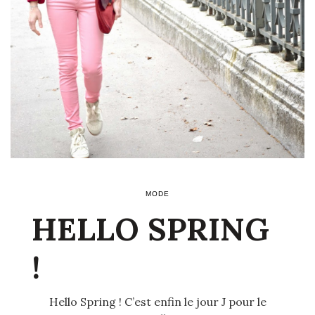
MODE
HELLO SPRING
!
Hello Spring ! C’est enfin le jour J pour le