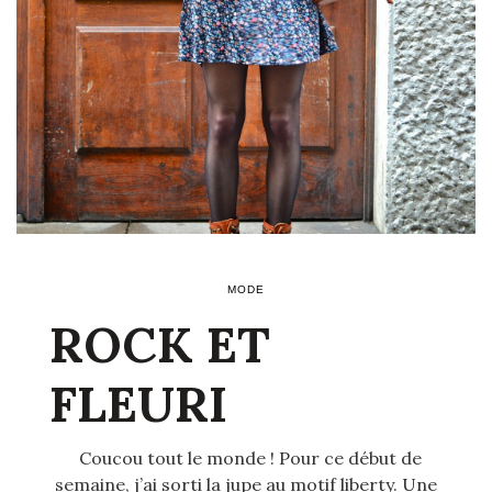
MODE
ROCK ET
FLEURI
Coucou tout le monde ! Pour ce début de
semaine, j’ai sorti la jupe au motif liberty. Une