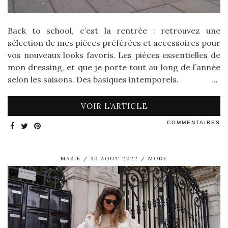
Back to school, c’est la rentrée : retrouvez une
sélection de mes pièces préférées et accessoires pour
vos nouveaux looks favoris. Les pièces essentielles de
mon dressing, et que je porte tout au long de l’année
selon les saisons. Des basiques intemporels. …
VOIR L’ARTICLE
COMMENTAIRES
MARIE
30 AOÛT 2022
MODE