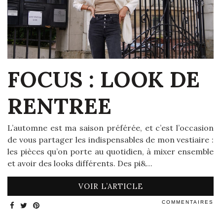
FOCUS : LOOK DE
RENTREE
L’automne est ma saison préférée, et c’est l’occasion
de vous partager les indispensables de mon vestiaire :
les pièces qu’on porte au quotidien, à mixer ensemble
et avoir des looks différents. Des pi&…
VOIR L’ARTICLE
COMMENTAIRES