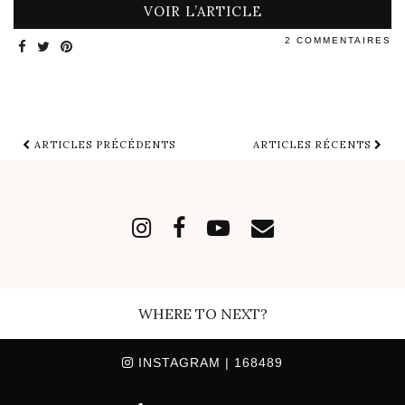
VOIR L’ARTICLE
2 COMMENTAIRES
ARTICLES PRÉCÉDENTS
ARTICLES RÉCENTS
WHERE TO NEXT?
INSTAGRAM
| 168489