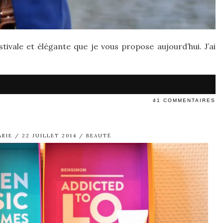
stivale et élégante que je vous propose aujourd’hui. J’ai
41 COMMENTAIRES
ARIE
22 JUILLET 2014
BEAUTÉ