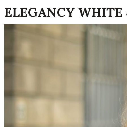
ELEGANCY WHITE 