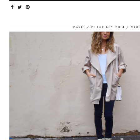
MARIE
21 JUILLET 2014
MOD