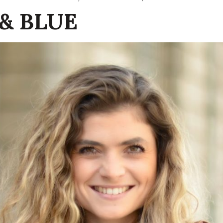
& BLUE