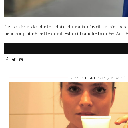
Cette série de photos date du mois d’avril. Je n’ai pas 
beaucoup aimé cette combi-short blanche brodée. Au débu
24 JUILLET 2014
BEAUTÉ