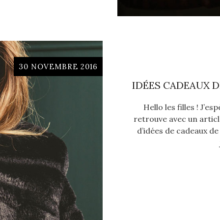
30 NOVEMBRE 2016
IDÉES CADEAUX D
Hello les filles ! J’e
retrouve avec un article
d’idées de cadeaux de 