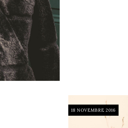
18 NOVEMBRE 2016