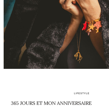
LIFESTYLE
365 JOURS ET MON ANNIVERSAIRE