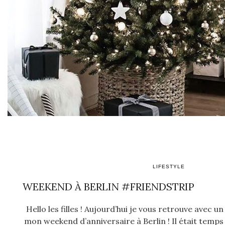
LIFESTYLE
WEEKEND À BERLIN #FRIENDSTRIP
Hello les filles ! Aujourd’hui je vous retrouve avec u
mon weekend d’anniversaire à Berlin ! Il était temp