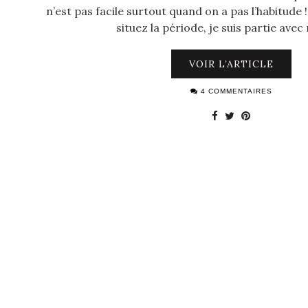
n’est pas facile surtout quand on a pas l’habitude 
situez la période, je suis partie ave
VOIR L’ARTICLE
4 COMMENTAIRES