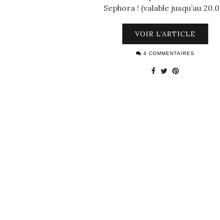
Sephora ! (valable jusqu’au 20.0
VOIR L’ARTICLE
4 COMMENTAIRES