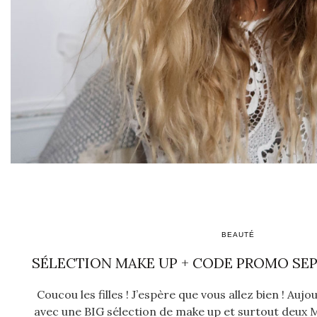
BEAUTÉ
SÉLECTION MAKE UP + CODE PROMO SE
Coucou les filles ! J’espère que vous allez bien ! Aujo
avec une BIG sélection de make up et surtout deu