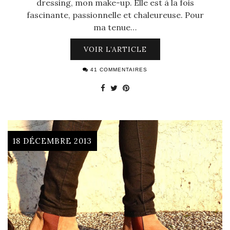
dressing, mon make-up. Elle est à la fois
fascinante, passionnelle et chaleureuse. Pour
ma tenue…
VOIR L’ARTICLE
41 COMMENTAIRES
18 DÉCEMBRE 2013