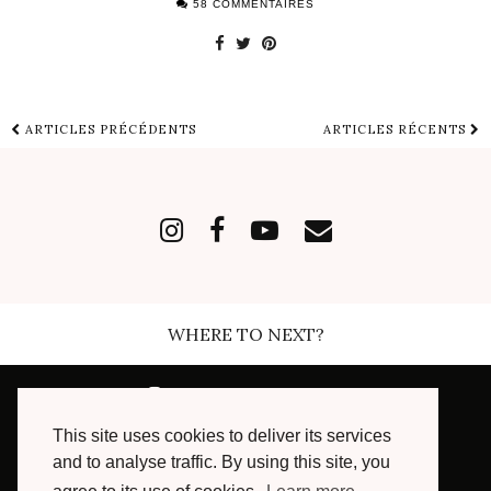
58 COMMENTAIRES
ARTICLES PRÉCÉDENTS
ARTICLES RÉCENTS
WHERE TO NEXT?
INSTAGRAM
| 168489
This site uses cookies to deliver its services
FACEBOOK
| 7003
and to analyse traffic. By using this site, you