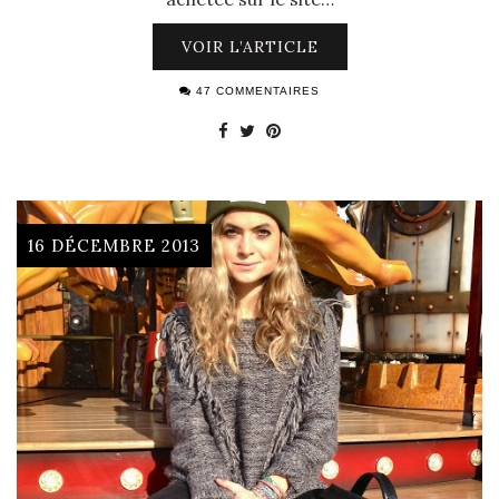
VOIR L’ARTICLE
47 COMMENTAIRES
16 DÉCEMBRE 2013