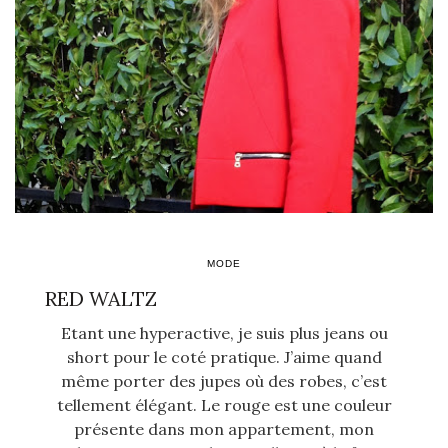
MODE
RED WALTZ
Etant une hyperactive, je suis plus jeans ou
short pour le coté pratique. J’aime quand
même porter des jupes où des robes, c’est
tellement élégant. Le rouge est une couleur
présente dans mon appartement, mon