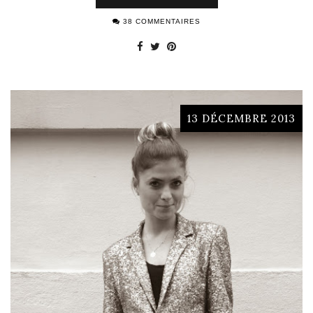
38 COMMENTAIRES
13 DÉCEMBRE 2013