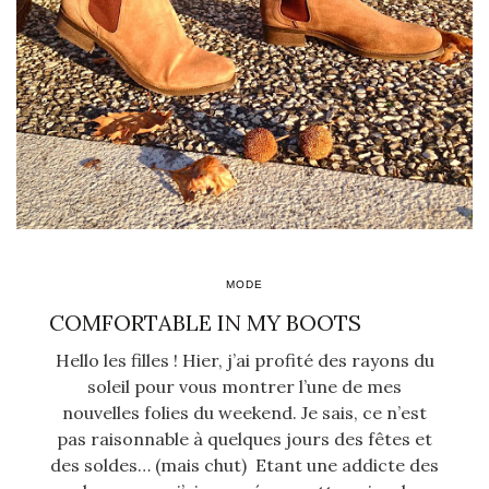
MODE
COMFORTABLE IN MY BOOTS
Hello les filles ! Hier, j’ai profité des rayons du
soleil pour vous montrer l’une de mes
nouvelles folies du weekend. Je sais, ce n’est
pas raisonnable à quelques jours des fêtes et
des soldes… (mais chut) Etant une addicte des