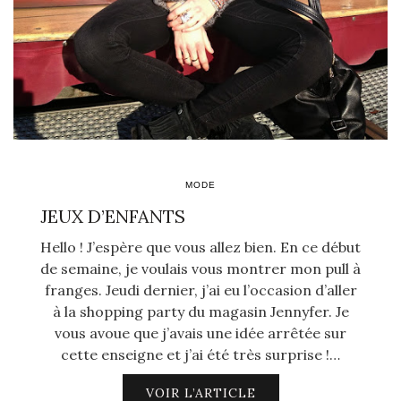
MODE
JEUX D’ENFANTS
Hello ! J’espère que vous allez bien. En ce début
de semaine, je voulais vous montrer mon pull à
franges. Jeudi dernier, j’ai eu l’occasion d’aller
à la shopping party du magasin Jennyfer. Je
vous avoue que j’avais une idée arrêtée sur
cette enseigne et j’ai été très surprise !…
VOIR L’ARTICLE