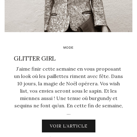
MODE
GLITTER GIRL
J’aime finir cette semaine en vous proposant
un look où les paillettes riment avec fête. Dans
10 jours, la magie de Noël opérera. Vos wish
list, vos envies seront sous le sapin. Et les
miennes aussi ! Une tenue où burgundy et
sequins ne font qu’un. En cette fin de semaine,
…
VOIR L’ARTICLE