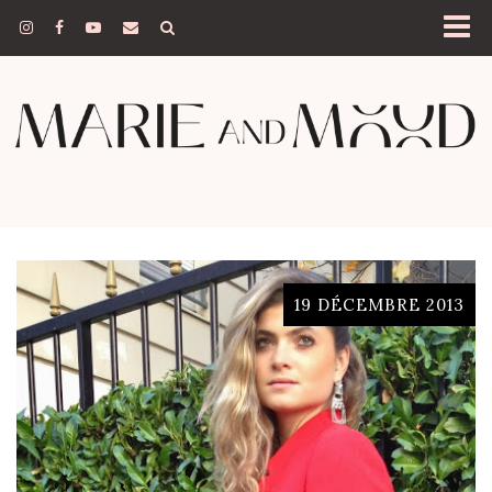
19 DÉCEMBRE 2013