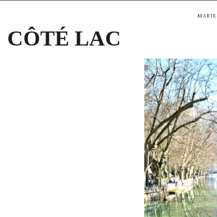
MARIE
CÔTÉ LAC