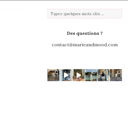
Des questions ?
contact@marieandmood.com