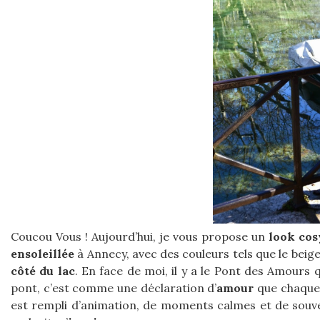
Coucou Vous ! Aujourd’hui, je vous propose un
look cos
ensoleillée
à Annecy, avec des couleurs tels que le beige e
côté du lac
. En face de moi, il y a le Pont des Amours 
pont, c’est comme une déclaration d’
amour
que chaque 
est rempli d’animation, de moments calmes et de souven