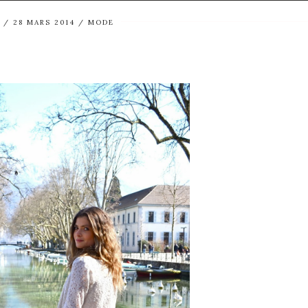
28 MARS 2014
MODE