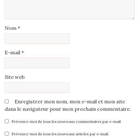
Nom
*
E-mail
*
Site web
Enregistrer mon nom, mon e-mail et mon site
dans le navigateur pour mon prochain commentaire.
Prévenez-moi de tous les nouveaux commentaires par e-mail.
Prévenez-moi de tous les nouveaux articles par e-mail.