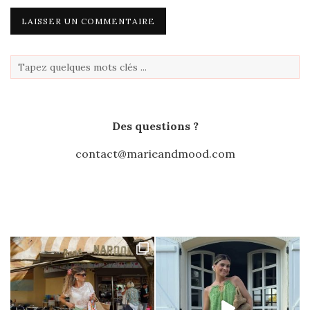
Des questions ?
contact@marieandmood.com