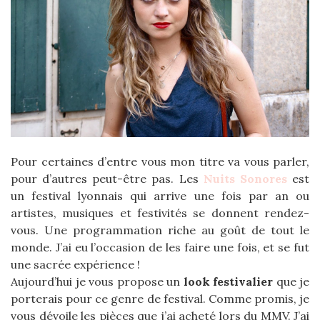
Pour certaines d’entre vous mon titre va vous parler,
pour d’autres peut-être pas. Les
Nuits Sonores
est
un festival lyonnais qui arrive une fois par an ou
artistes, musiques et festivités se donnent rendez-
vous. Une programmation riche au goût de tout le
monde. J’ai eu l’occasion de les faire une fois, et se fut
une sacrée expérience !
Aujourd’hui je vous propose un
look festivalier
que je
porterais pour ce genre de festival. Comme promis, je
vous dévoile les pièces que j’ai acheté lors du MMV. J’ai