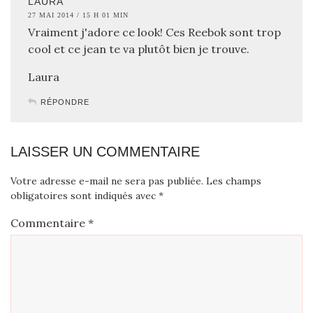
LAURA
27 MAI 2014 / 15 H 01 MIN
Vraiment j'adore ce look! Ces Reebok sont trop
cool et ce jean te va plutôt bien je trouve.
Laura
RÉPONDRE
LAISSER UN COMMENTAIRE
Votre adresse e-mail ne sera pas publiée.
Les champs
obligatoires sont indiqués avec
*
Commentaire
*