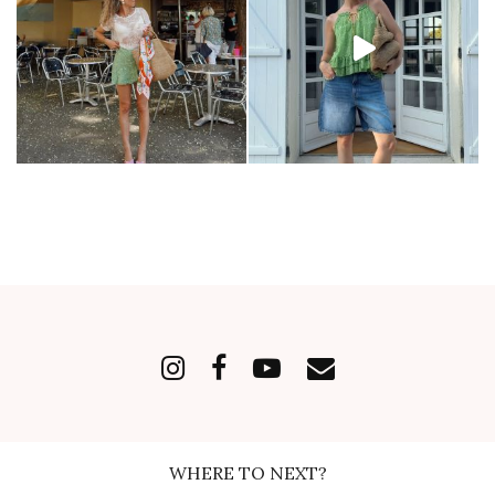
WHERE TO NEXT?