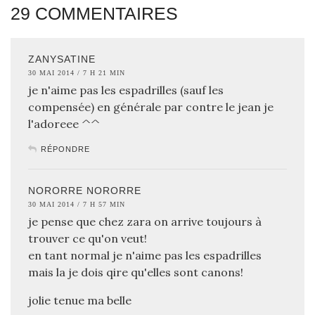
29 COMMENTAIRES
ZANYSATINE
30 MAI 2014 / 7 H 21 MIN
je n'aime pas les espadrilles (sauf les
compensée) en générale par contre le jean je
l'adoreee ^^
RÉPONDRE
NORORRE NORORRE
30 MAI 2014 / 7 H 57 MIN
je pense que chez zara on arrive toujours à
trouver ce qu'on veut!
en tant normal je n'aime pas les espadrilles
mais la je dois qire qu'elles sont canons!
jolie tenue ma belle