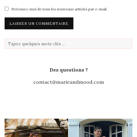
Prévenez-moi de tous les nouveaux articles par e-mail.
Des questions ?
contact@marieandmood.com