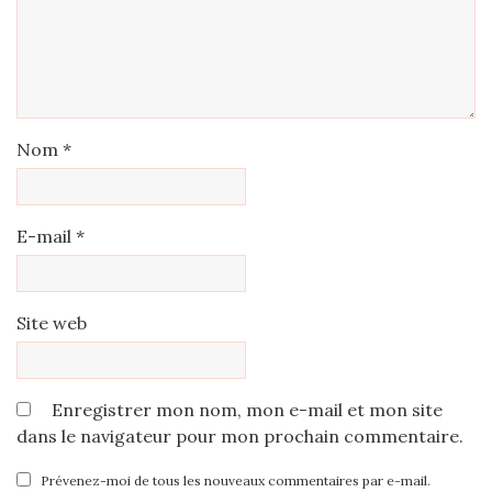
Nom
*
E-mail
*
Site web
Enregistrer mon nom, mon e-mail et mon site
dans le navigateur pour mon prochain commentaire.
Prévenez-moi de tous les nouveaux commentaires par e-mail.