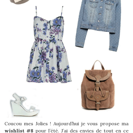
Coucou mes Jolies ! Aujourd’hui je vous propose ma
wishlist #8
pour l’été. J’ai des envies de tout en ce