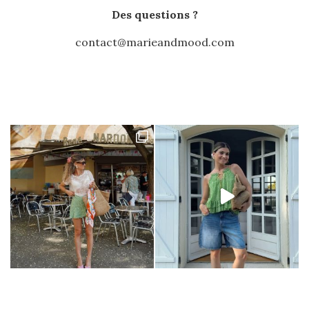
Des questions ?
contact@marieandmood.com