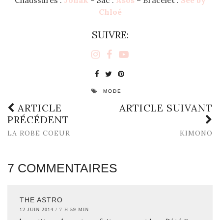
Chloé
SUIVRE:
MODE
ARTICLE
ARTICLE SUIVANT
PRÉCÉDENT
LA ROBE COEUR
KIMONO
7 COMMENTAIRES
THE ASTRO
12 JUIN 2014 / 7 H 59 MIN