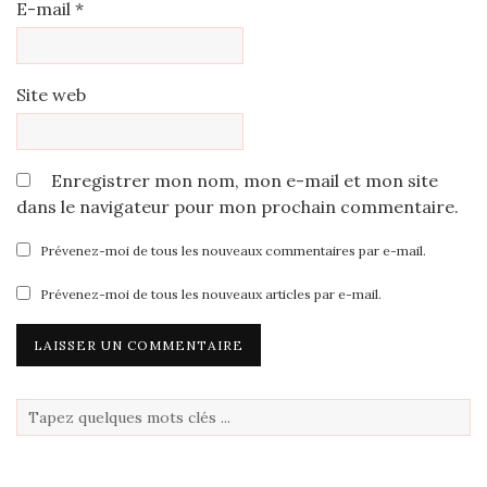
E-mail
*
Site web
Enregistrer mon nom, mon e-mail et mon site
dans le navigateur pour mon prochain commentaire.
Prévenez-moi de tous les nouveaux commentaires par e-mail.
Prévenez-moi de tous les nouveaux articles par e-mail.