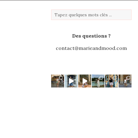
Des questions ?
contact@marieandmood.com