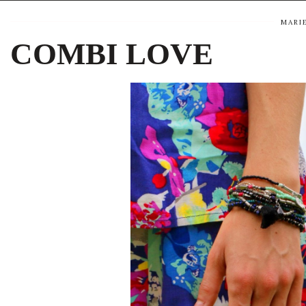
MARI
COMBI LOVE