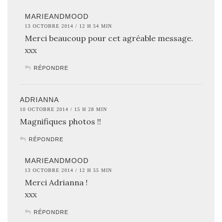
MARIEANDMOOD
13 OCTOBRE 2014 / 12 H 54 MIN
Merci beaucoup pour cet agréable message.
xxx
RÉPONDRE
ADRIANNA
10 OCTOBRE 2014 / 15 H 28 MIN
Magnifiques photos !!
RÉPONDRE
MARIEANDMOOD
13 OCTOBRE 2014 / 12 H 55 MIN
Merci Adrianna !
xxx
RÉPONDRE