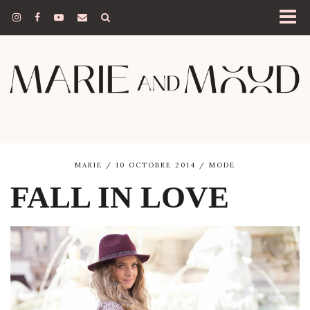
MARIE
10 OCTOBRE 2014
MODE
FALL IN LOVE