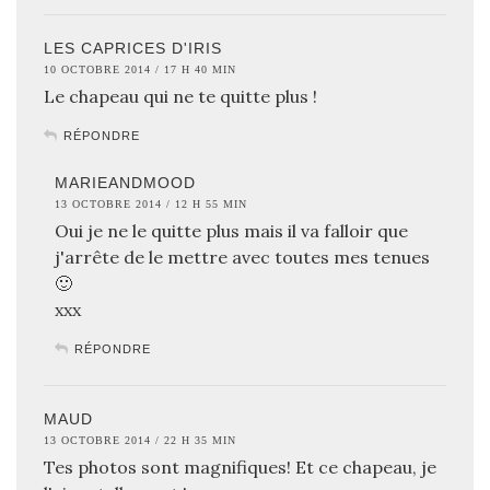
LES CAPRICES D'IRIS
10 OCTOBRE 2014 / 17 H 40 MIN
Le chapeau qui ne te quitte plus !
RÉPONDRE
MARIEANDMOOD
13 OCTOBRE 2014 / 12 H 55 MIN
Oui je ne le quitte plus mais il va falloir que
j'arrête de le mettre avec toutes mes tenues
🙂
xxx
RÉPONDRE
MAUD
13 OCTOBRE 2014 / 22 H 35 MIN
Tes photos sont magnifiques! Et ce chapeau, je