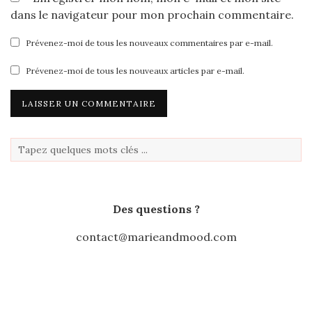
dans le navigateur pour mon prochain commentaire.
Prévenez-moi de tous les nouveaux commentaires par e-mail.
Prévenez-moi de tous les nouveaux articles par e-mail.
Des questions ?
contact@marieandmood.com