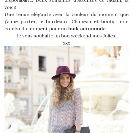
voici!
Une tenue élégante avec la couleur du moment que
j’aime porter, le bordeaux. Chapeau et boots, mon
combo du moment pour un
look automnale
.
Je vous souhaite un bon weekend mes Jolies.
xxx