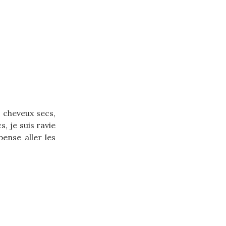
 cheveux secs,
, je suis ravie
ense aller les