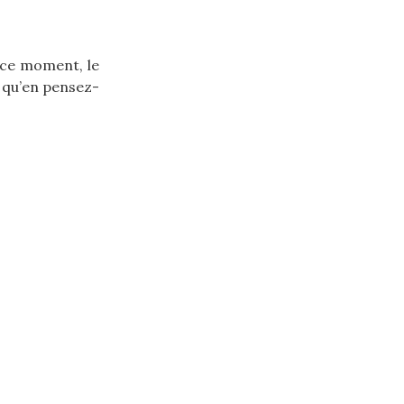
 ce moment, le
 qu’en pensez-