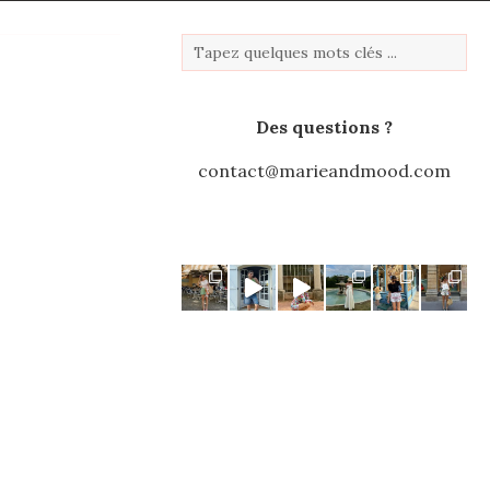
Des questions ?
contact@marieandmood.com