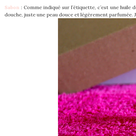
Sabon
: Comme indiqué sur l’étiquette, c’est une huile 
douche, juste une peau douce et légèrement parfumée. J’