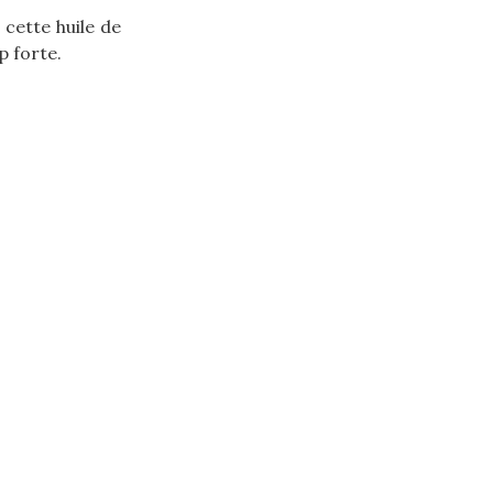
 cette huile de
p forte.