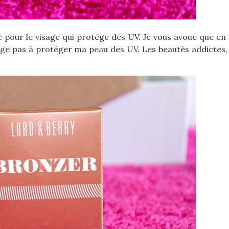
 pour le visage qui protège des UV. Je vous avoue que en
nge pas à protéger ma peau des UV. Les beautés addictes,