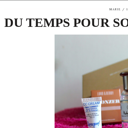
MARIE
DU TEMPS POUR S