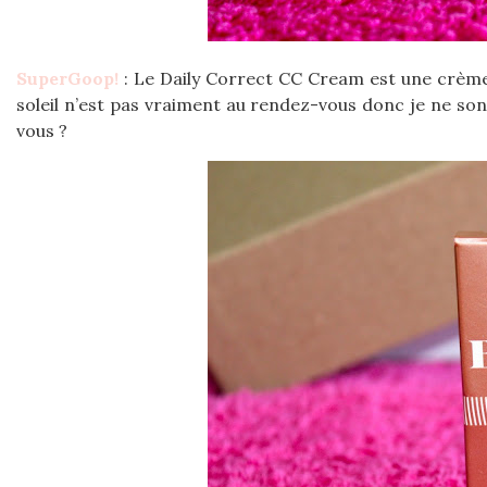
SuperGoop!
: Le Daily Correct CC Cream est une crème
soleil n’est pas vraiment au rendez-vous donc je ne so
vous ?