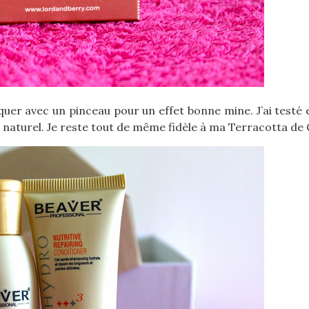
quer avec un pinceau pour un effet bonne mine. J’ai testé 
 naturel. Je reste tout de même fidèle à ma Terracotta de 