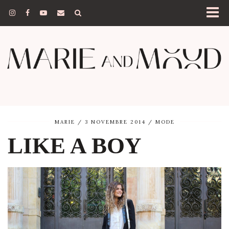
MARIE
3 NOVEMBRE 2014
MODE
LIKE A BOY