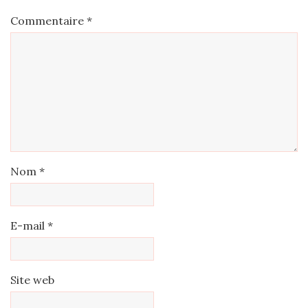
Commentaire
*
Nom
*
E-mail
*
Site web