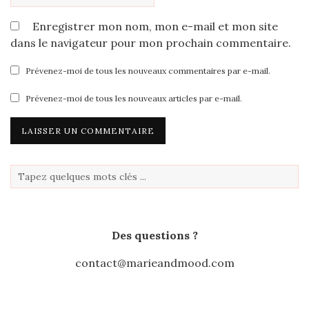
Enregistrer mon nom, mon e-mail et mon site
dans le navigateur pour mon prochain commentaire.
Prévenez-moi de tous les nouveaux commentaires par e-mail.
Prévenez-moi de tous les nouveaux articles par e-mail.
Des questions ?
contact@marieandmood.com