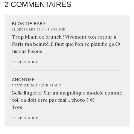
2 COMMENTAIRES
BLONDIE BABY
31 DÉCEMBRE 2014 / 8 H 50 MIN
Trop Miam ce brunch ! Vivement ton retour à
Paris ma beauté, il faut que l'on se planifie ça 😉
Bisous bisous
RÉPONDRE
ANONYME
7 JANVIER 2015 / 22 H 45 MIN
Belle lingerie. Sur un magnifique modele comme
toi, ca doit etre pas mal… photo ? 😉
Tom.
RÉPONDRE