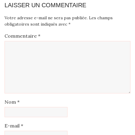
LAISSER UN COMMENTAIRE
Votre adresse e-mail ne sera pas publiée.
Les champs
obligatoires sont indiqués avec
*
Commentaire
*
Nom
*
E-mail
*