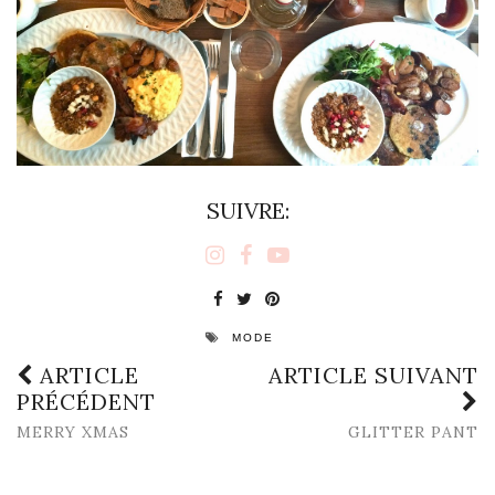
SUIVRE:
MODE
ARTICLE
ARTICLE SUIVANT
PRÉCÉDENT
MERRY XMAS
GLITTER PANT