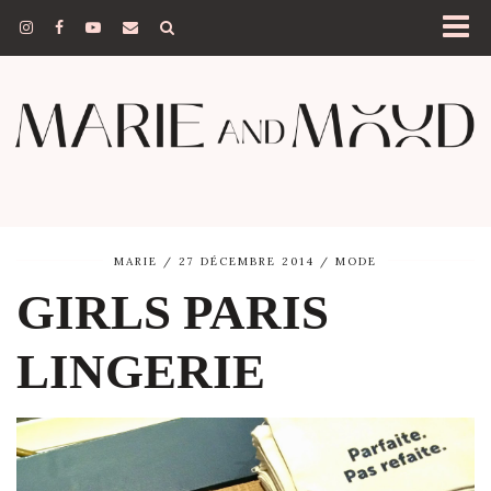
MARIE
27 DÉCEMBRE 2014
MODE
GIRLS PARIS
LINGERIE