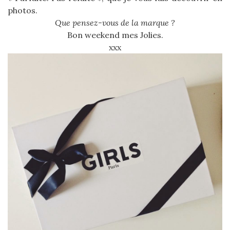
photos.
Que pensez-vous de la marque ?
Bon weekend mes Jolies.
xxx