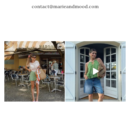
contact@marieandmood.com