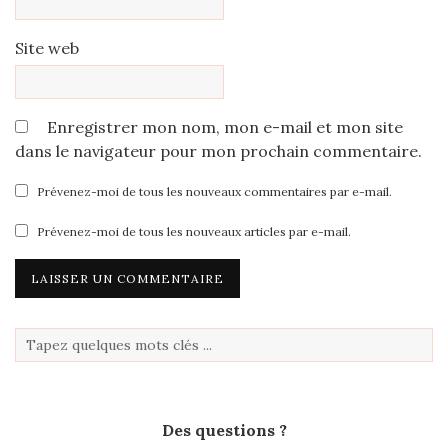
Site web
Enregistrer mon nom, mon e-mail et mon site
dans le navigateur pour mon prochain commentaire.
Prévenez-moi de tous les nouveaux commentaires par e-mail.
Prévenez-moi de tous les nouveaux articles par e-mail.
Des questions ?