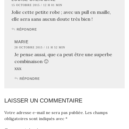
15 OCTOBRE 2015 / 12 H 01 MIN
Jolie cette petite robe ; avec un pull en maille,
elle sera sans aucun doute très bien !
RÉPONDRE
MARIE
28 OCTOBRE 2015 / 11 H 52 MIN
Je pense aussi, que ca peut être une superbe
combinaison 🙂
xxx
RÉPONDRE
LAISSER UN COMMENTAIRE
Votre adresse e-mail ne sera pas publiée.
Les champs
obligatoires sont indiqués avec
*