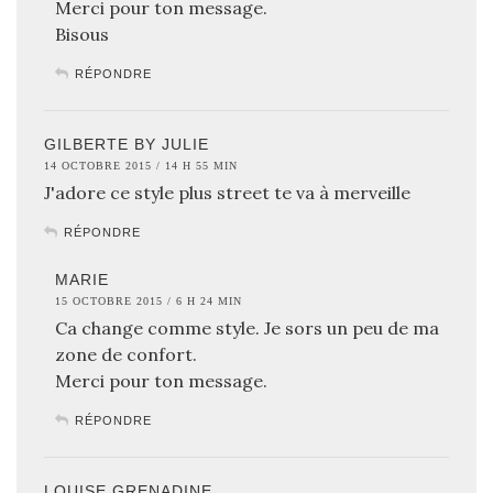
Merci pour ton message.
Bisous
RÉPONDRE
GILBERTE BY JULIE
14 OCTOBRE 2015 / 14 H 55 MIN
J'adore ce style plus street te va à merveille
RÉPONDRE
MARIE
15 OCTOBRE 2015 / 6 H 24 MIN
Ca change comme style. Je sors un peu de ma
zone de confort.
Merci pour ton message.
RÉPONDRE
LOUISE GRENADINE