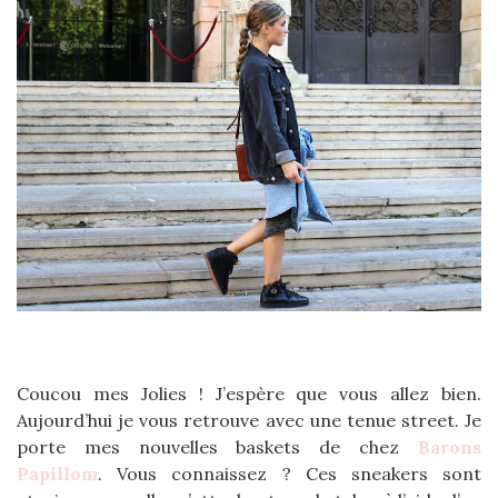
Coucou mes Jolies ! J’espère que vous allez bien.
Aujourd’hui je vous retrouve avec une tenue street. Je
porte mes nouvelles baskets de chez
Barons
Papillom
. Vous connaissez ? Ces sneakers sont