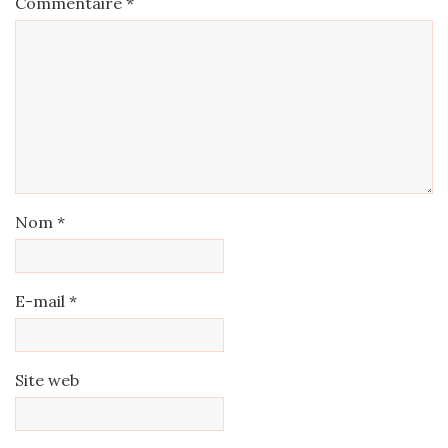
Commentaire
*
Nom
*
E-mail
*
Site web