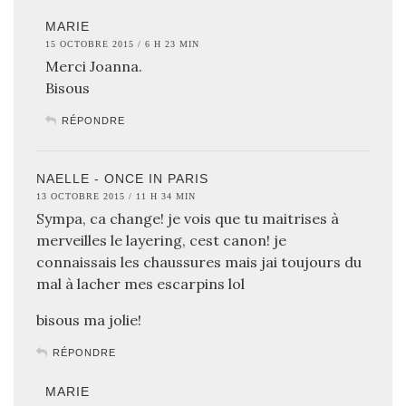
MARIE
15 OCTOBRE 2015 / 6 H 23 MIN
Merci Joanna.
Bisous
RÉPONDRE
NAELLE - ONCE IN PARIS
13 OCTOBRE 2015 / 11 H 34 MIN
Sympa, ca change! je vois que tu maitrises à
merveilles le layering, cest canon! je
connaissais les chaussures mais jai toujours du
mal à lacher mes escarpins lol
bisous ma jolie!
RÉPONDRE
MARIE