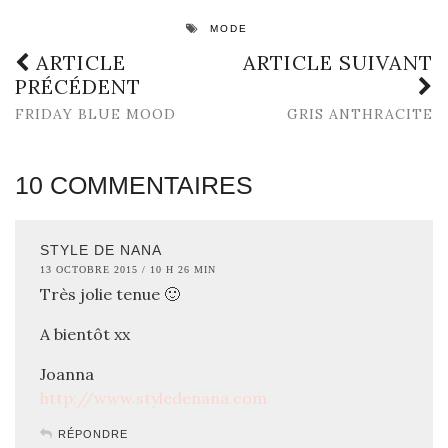
MODE
ARTICLE
ARTICLE SUIVANT
PRÉCÉDENT
FRIDAY BLUE MOOD
GRIS ANTHRACITE
10 COMMENTAIRES
STYLE DE NANA
13 OCTOBRE 2015 / 10 H 26 MIN
Très jolie tenue 🙂
A bientôt xx
Joanna
http://www.styledenana.com
RÉPONDRE