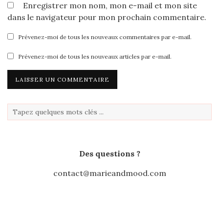
Enregistrer mon nom, mon e-mail et mon site
dans le navigateur pour mon prochain commentaire.
Prévenez-moi de tous les nouveaux commentaires par e-mail.
Prévenez-moi de tous les nouveaux articles par e-mail.
Des questions ?
contact@marieandmood.com