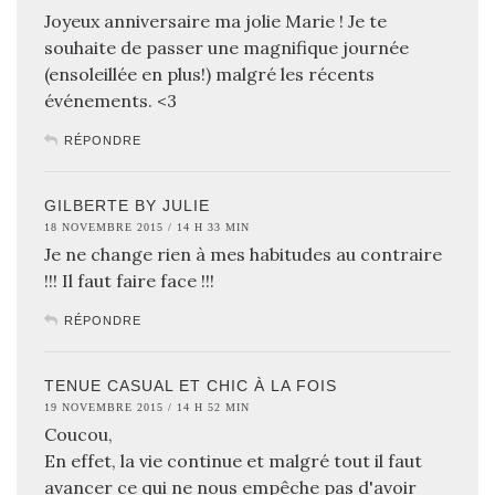
Joyeux anniversaire ma jolie Marie ! Je te
souhaite de passer une magnifique journée
(ensoleillée en plus!) malgré les récents
événements. <3
RÉPONDRE
GILBERTE BY JULIE
18 NOVEMBRE 2015 / 14 H 33 MIN
Je ne change rien à mes habitudes au contraire
!!! Il faut faire face !!!
RÉPONDRE
TENUE CASUAL ET CHIC À LA FOIS
19 NOVEMBRE 2015 / 14 H 52 MIN
Coucou,
En effet, la vie continue et malgré tout il faut
avancer ce qui ne nous empêche pas d'avoir