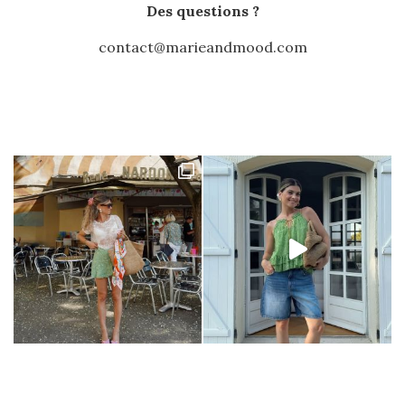
Des questions ?
contact@marieandmood.com