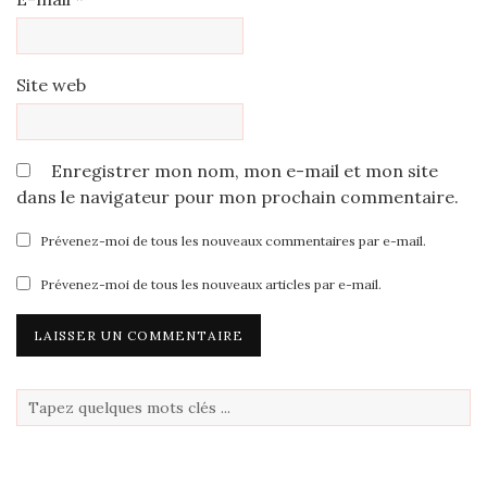
Site web
Enregistrer mon nom, mon e-mail et mon site
dans le navigateur pour mon prochain commentaire.
Prévenez-moi de tous les nouveaux commentaires par e-mail.
Prévenez-moi de tous les nouveaux articles par e-mail.