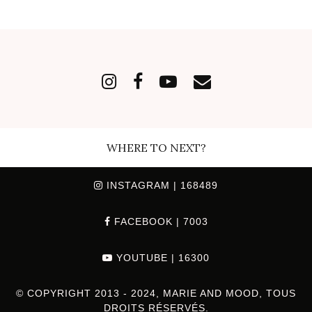
WHERE TO NEXT?
INSTAGRAM
| 168489
FACEBOOK
| 7003
YOUTUBE
| 16300
© COPYRIGHT 2013 - 2024, MARIE AND MOOD, TOUS
DROITS RÉSERVÉS.