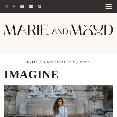
MARIE
18 NOVEMBRE 2015
MODE
IMAGINE