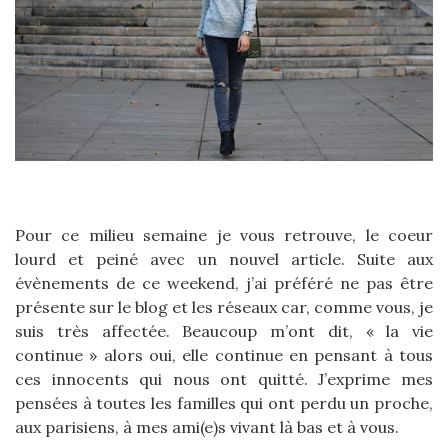
Pour ce milieu semaine je vous retrouve, le coeur
lourd et peiné avec un nouvel article. Suite aux
évènements de ce weekend, j’ai préféré ne pas être
présente sur le blog et les réseaux car, comme vous, je
suis très affectée. Beaucoup m’ont dit, « la vie
continue » alors oui, elle continue en pensant à tous
ces innocents qui nous ont quitté. J’exprime mes
pensées à toutes les familles qui ont perdu un proche,
aux parisiens, à mes ami(e)s vivant là bas et à vous.