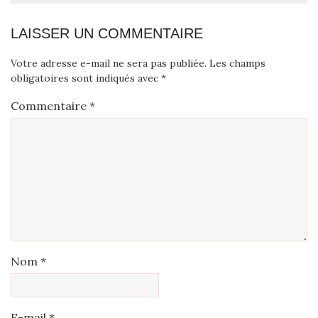
LAISSER UN COMMENTAIRE
Votre adresse e-mail ne sera pas publiée.
Les champs
obligatoires sont indiqués avec
*
Commentaire
*
Nom
*
E-mail
*