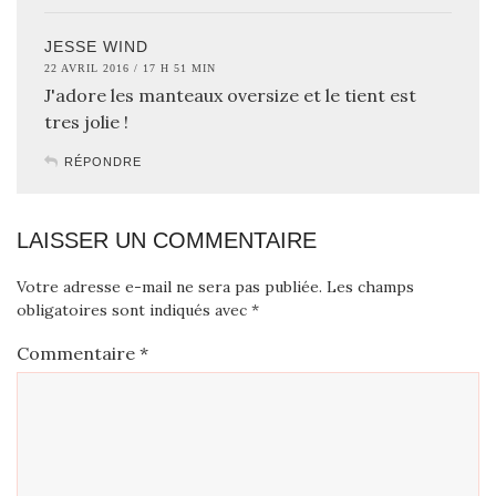
JESSE WIND
22 AVRIL 2016 / 17 H 51 MIN
J'adore les manteaux oversize et le tient est
tres jolie !
RÉPONDRE
LAISSER UN COMMENTAIRE
Votre adresse e-mail ne sera pas publiée.
Les champs
obligatoires sont indiqués avec
*
Commentaire
*