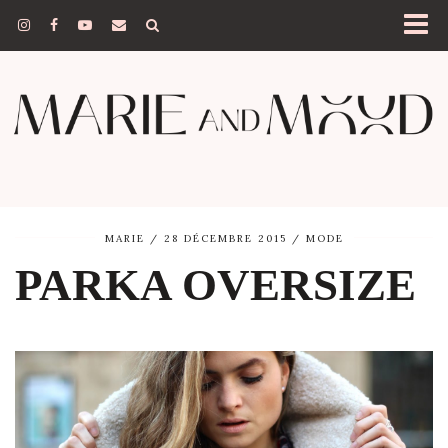
MARIE
28 DÉCEMBRE 2015
MODE
PARKA OVERSIZE