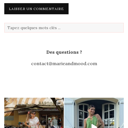
Des questions ?
contact@marieandmood.com