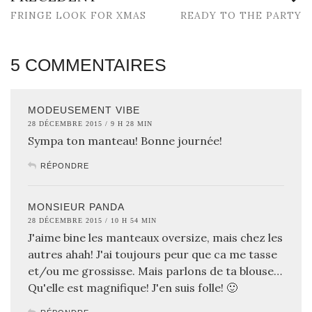
FRINGE LOOK FOR XMAS
READY TO THE PARTY
5 COMMENTAIRES
MODEUSEMENT VIBE
28 DÉCEMBRE 2015 / 9 H 28 MIN
Sympa ton manteau! Bonne journée!
RÉPONDRE
MONSIEUR PANDA
28 DÉCEMBRE 2015 / 10 H 54 MIN
J'aime bine les manteaux oversize, mais chez les
autres ahah! J'ai toujours peur que ca me tasse
et/ou me grossisse. Mais parlons de ta blouse…
Qu'elle est magnifique! J'en suis folle! 🙂