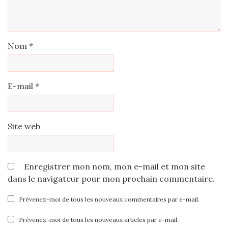
Nom
*
E-mail
*
Site web
Enregistrer mon nom, mon e-mail et mon site
dans le navigateur pour mon prochain commentaire.
Prévenez-moi de tous les nouveaux commentaires par e-mail.
Prévenez-moi de tous les nouveaux articles par e-mail.