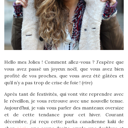
Hello mes Jolies ! Comment allez-vous ? J’espère que
vous avez passé un joyeux noël, que vous avez bien
profité de vos proches, que vous avez été gâtées et
qu’il n’y a pas trop de crise de foie ! (
rire
)
Après tant de festivités, qui vont vite reprendre avec
le réveillon, je vous retrouve avec une nouvelle tenue.
Aujourd’hui, je vais vous parler des manteaux oversize
et de cette tendance pour cet hiver. Courant
décembre, j’ai reçu cette parka canadienne kaki de