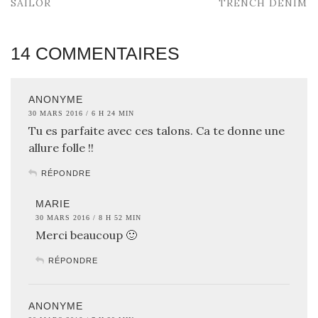
SAILOR
TRENCH DENIM
14 COMMENTAIRES
ANONYME
30 MARS 2016 / 6 H 24 MIN
Tu es parfaite avec ces talons. Ca te donne une
allure folle !!
RÉPONDRE
MARIE
30 MARS 2016 / 8 H 52 MIN
Merci beaucoup 🙂
RÉPONDRE
ANONYME