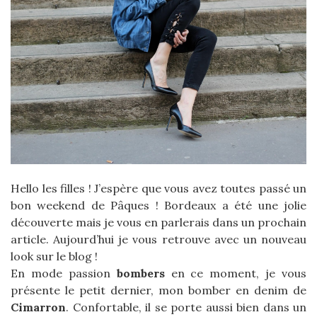
Hello les filles ! J’espère que vous avez toutes passé un
bon weekend de Pâques ! Bordeaux a été une jolie
découverte mais je vous en parlerais dans un prochain
article. Aujourd’hui je vous retrouve avec un nouveau
look sur le blog !
En mode passion
bombers
en ce moment, je vous
présente le petit dernier, mon bomber en denim de
Cimarron
. Confortable, il se porte aussi bien dans un