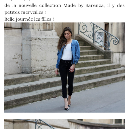
de la nouvelle collection Made by Sarenza, il y des
petites merveilles !
Belle journée les filles !