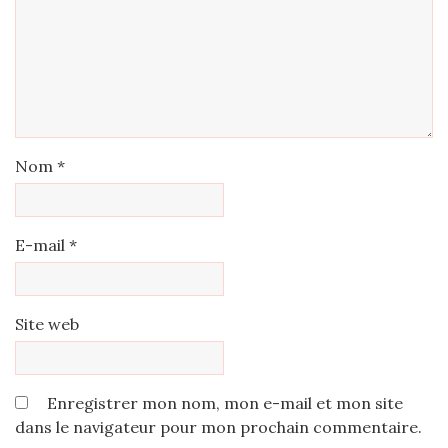
Nom
*
E-mail
*
Site web
Enregistrer mon nom, mon e-mail et mon site
dans le navigateur pour mon prochain commentaire.