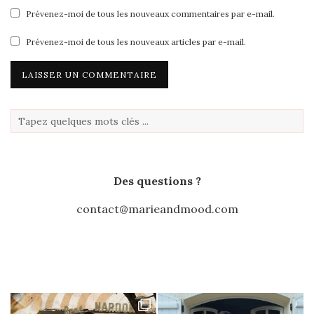
Prévenez-moi de tous les nouveaux commentaires par e-mail.
Prévenez-moi de tous les nouveaux articles par e-mail.
Des questions ?
contact@marieandmood.com