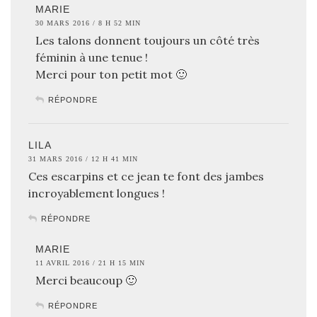
MARIE
30 MARS 2016 / 8 H 52 MIN
Les talons donnent toujours un côté très
féminin à une tenue !
Merci pour ton petit mot 🙂
RÉPONDRE
LILA
31 MARS 2016 / 12 H 41 MIN
Ces escarpins et ce jean te font des jambes
incroyablement longues !
RÉPONDRE
MARIE
11 AVRIL 2016 / 21 H 15 MIN
Merci beaucoup 🙂
RÉPONDRE