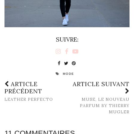
SUIVRE:
MODE
ARTICLE
ARTICLE SUIVANT
PRÉCÉDENT
LEATHER PERFECTO
MUSE, LE NOUVEAU
PARFUM BY THIERRY
MUGLER
11 COMMENTAIRES