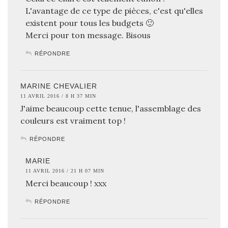
L'avantage de ce type de pièces, c'est qu'elles
existent pour tous les budgets 🙂
Merci pour ton message. Bisous
RÉPONDRE
MARINE CHEVALIER
11 AVRIL 2016 / 8 H 37 MIN
J'aime beaucoup cette tenue, l'assemblage des
couleurs est vraiment top !
RÉPONDRE
MARIE
11 AVRIL 2016 / 21 H 07 MIN
Merci beaucoup ! xxx
RÉPONDRE