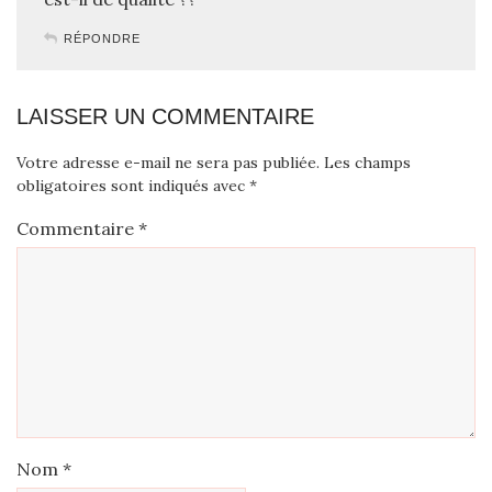
RÉPONDRE
LAISSER UN COMMENTAIRE
Votre adresse e-mail ne sera pas publiée.
Les champs
obligatoires sont indiqués avec
*
Commentaire
*
Nom
*