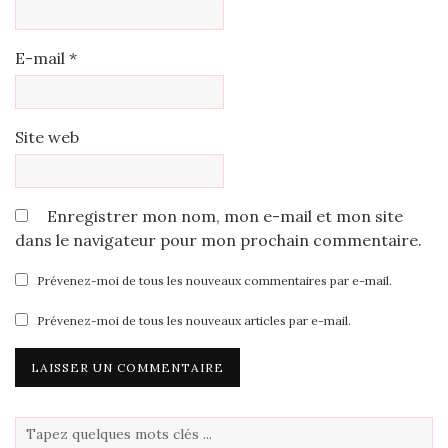
E-mail
*
Site web
Enregistrer mon nom, mon e-mail et mon site
dans le navigateur pour mon prochain commentaire.
Prévenez-moi de tous les nouveaux commentaires par e-mail.
Prévenez-moi de tous les nouveaux articles par e-mail.