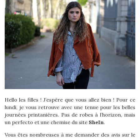
Hello les filles ! J’espère que vous allez bien ! Pour ce
lundi, je vous retrouve avec une tenue pour les belles
journées printanières. Pas de robes à l’horizon, mais
un perfecto et une chemise du site
SheIn
.
Vous êtes nombreuses à me demander des avis sur le