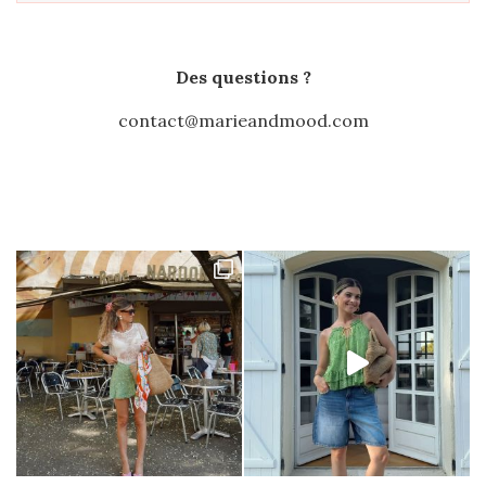
Des questions ?
contact@marieandmood.com