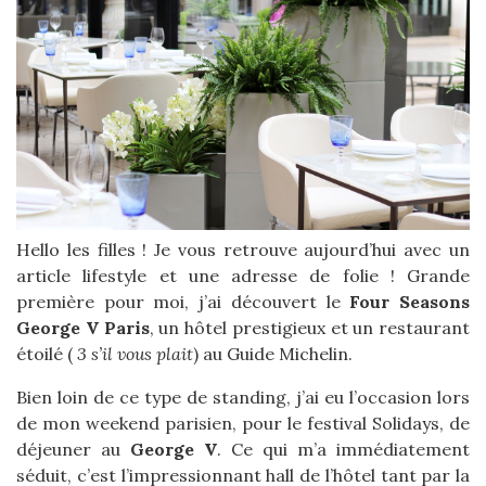
Hello les filles ! Je vous retrouve aujourd’hui avec un
article lifestyle et une adresse de folie ! Grande
première pour moi, j’ai découvert le
Four Seasons
George V Paris
, un hôtel prestigieux et un restaurant
étoilé (
3 s’il vous plait
) au Guide Michelin.
Bien loin de ce type de standing, j’ai eu l’occasion lors
de mon weekend parisien, pour le festival Solidays, de
déjeuner au
George V
. Ce qui m’a immédiatement
séduit, c’est l’impressionnant hall de l’hôtel tant par la