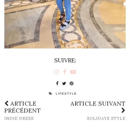
SUIVRE:
LIFESTYLE
ARTICLE
ARTICLE SUIVANT
PRÉCÉDENT
INDIE DRESS
SOLIDAYS STYLE