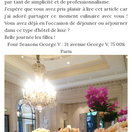
par tant de simplicité et de professionnalisme.
J’espère que vous avez pris plaisir à lire cet article car
j’ai adoré partager ce moment culinaire avec vous !
Vous avez déjà eu l’occasion de déjeuner ou séjourner
dans ce type d’hôtel de luxe ?
Belle journée les filles !
Four Seasons George V : 31 avenue George V, 75 008
Paris