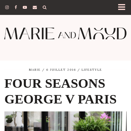
MARIE
6 JUILLET 2016
LIFESTYLE
FOUR SEASONS
GEORGE V PARIS