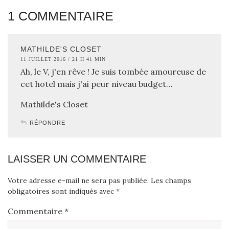
1 COMMENTAIRE
MATHILDE'S CLOSET
11 JUILLET 2016 / 21 H 41 MIN
Ah, le V, j'en rêve ! Je suis tombée amoureuse de
cet hotel mais j'ai peur niveau budget…
Mathilde's Closet
RÉPONDRE
LAISSER UN COMMENTAIRE
Votre adresse e-mail ne sera pas publiée.
Les champs
obligatoires sont indiqués avec
*
Commentaire
*