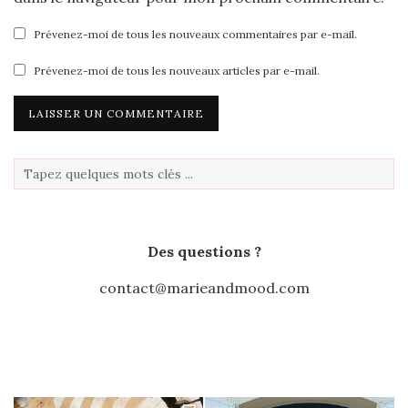
Prévenez-moi de tous les nouveaux commentaires par e-mail.
Prévenez-moi de tous les nouveaux articles par e-mail.
Des questions ?
contact@marieandmood.com