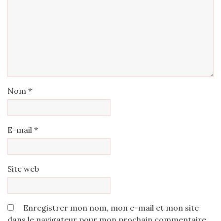
Nom
*
E-mail
*
Site web
Enregistrer mon nom, mon e-mail et mon site
dans le navigateur pour mon prochain commentaire.