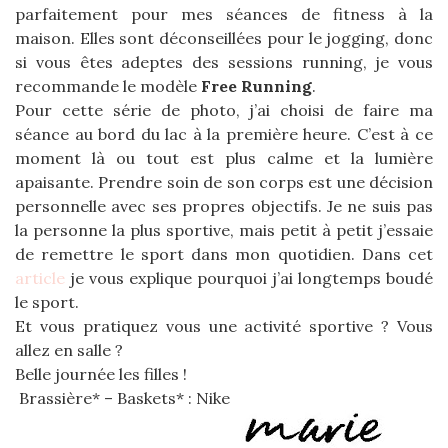
parfaitement pour mes séances de fitness à la
maison. Elles sont déconseillées pour le jogging, donc
si vous êtes adeptes des sessions running, je vous
recommande le modèle
Free Running
.
Pour cette série de photo, j’ai choisi de faire ma
séance au bord du lac à la première heure. C’est à ce
moment là ou tout est plus calme et la lumière
apaisante. Prendre soin de son corps est une décision
personnelle avec ses propres objectifs. Je ne suis pas
la personne la plus sportive, mais petit à petit j’essaie
de remettre le sport dans mon quotidien. Dans cet
article
je vous explique pourquoi j’ai longtemps boudé
le sport.
Et vous pratiquez vous une activité sportive ? Vous
allez en salle ?
Belle journée les filles !
Brassière* – Baskets* : Nike