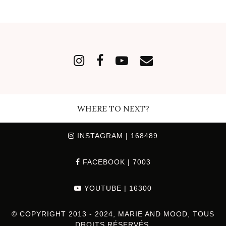
WHERE TO NEXT?
INSTAGRAM
| 168489
FACEBOOK
| 7003
YOUTUBE
| 16300
© COPYRIGHT 2013 - 2024, MARIE AND MOOD, TOUS
DROITS RÉSERVÉS.