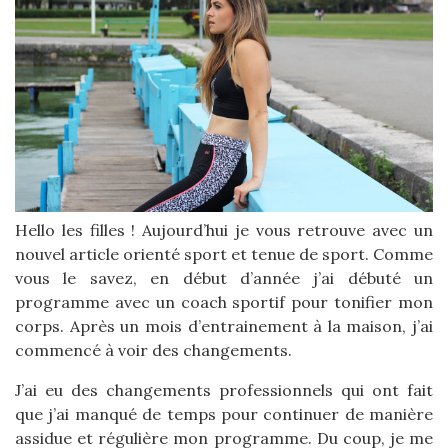
Hello les filles ! Aujourd’hui je vous retrouve avec un
nouvel article orienté sport et tenue de sport. Comme
vous le savez, en début d’année j’ai débuté un
programme avec un coach sportif pour tonifier mon
corps. Après un mois d’entrainement à la maison, j’ai
commencé à voir des changements.
J’ai eu des changements professionnels qui ont fait
que j’ai manqué de temps pour continuer de manière
assidue et régulière mon programme. Du coup, je me