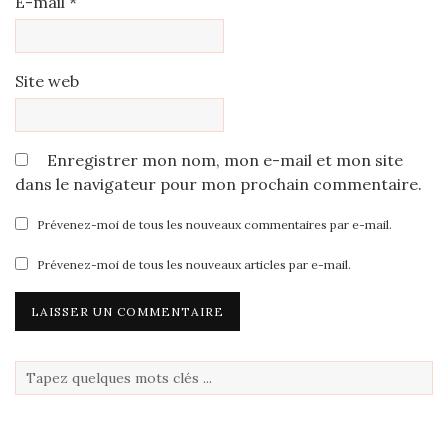
E-mail
*
Site web
Enregistrer mon nom, mon e-mail et mon site
dans le navigateur pour mon prochain commentaire.
Prévenez-moi de tous les nouveaux commentaires par e-mail.
Prévenez-moi de tous les nouveaux articles par e-mail.