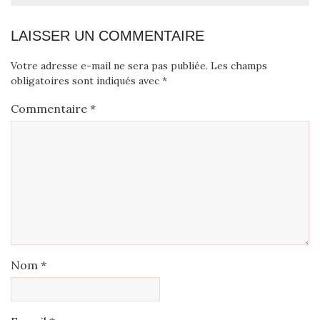
LAISSER UN COMMENTAIRE
Votre adresse e-mail ne sera pas publiée.
Les champs
obligatoires sont indiqués avec
*
Commentaire
*
Nom
*