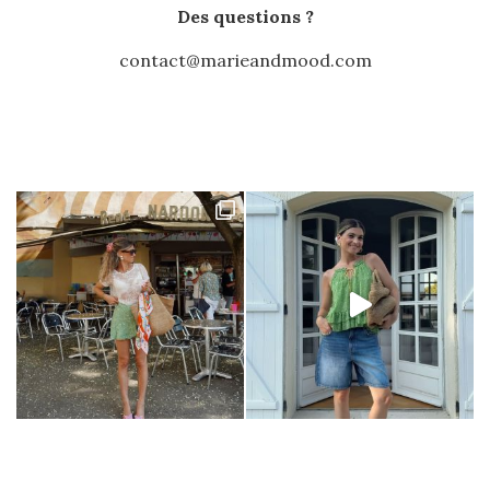
Des questions ?
contact@marieandmood.com