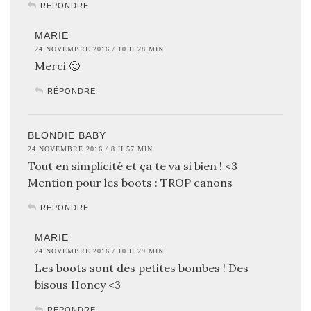
RÉPONDRE
MARIE
24 NOVEMBRE 2016 / 10 H 28 MIN
Merci 🙂
RÉPONDRE
BLONDIE BABY
24 NOVEMBRE 2016 / 8 H 57 MIN
Tout en simplicité et ça te va si bien ! <3
Mention pour les boots : TROP canons
RÉPONDRE
MARIE
24 NOVEMBRE 2016 / 10 H 29 MIN
Les boots sont des petites bombes ! Des
bisous Honey <3
RÉPONDRE