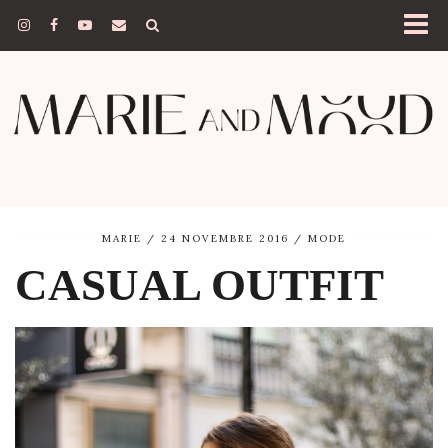
MARIE
24 NOVEMBRE 2016
MODE
CASUAL OUTFIT