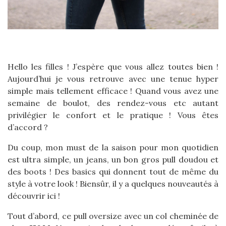
Hello les filles ! J’espère que vous allez toutes bien !
Aujourd’hui je vous retrouve avec une tenue hyper
simple mais tellement efficace ! Quand vous avez une
semaine de boulot, des rendez-vous etc autant
privilégier le confort et le pratique ! Vous êtes
d’accord ?
Du coup, mon must de la saison pour mon quotidien
est ultra simple, un jeans, un bon gros pull doudou et
des boots ! Des basics qui donnent tout de même du
style à votre look ! Biensûr, il y a quelques nouveautés à
découvrir ici !
Tout d’abord, ce pull oversize avec un col cheminée de