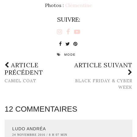
Photos :
Clémentine
SUIVRE:
MODE
ARTICLE
ARTICLE SUIVANT
PRÉCÉDENT
CAMEL COAT
BLACK FRIDAY & CYBER
WEEK
12 COMMENTAIRES
LUDO ANDRÉA
24 NOVEMBRE 2016 / 8 H 07 MIN