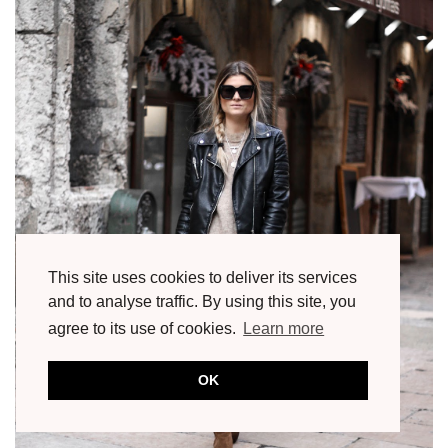
This site uses cookies to deliver its services
and to analyse traffic. By using this site, you
agree to its use of cookies.
Learn more
OK