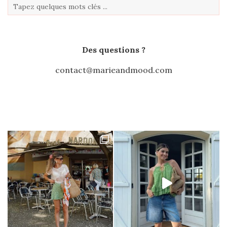
Des questions ?
contact@marieandmood.com