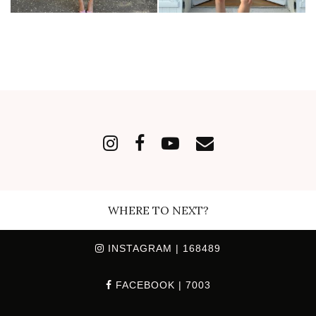
WHERE TO NEXT?
INSTAGRAM
| 168489
FACEBOOK
| 7003