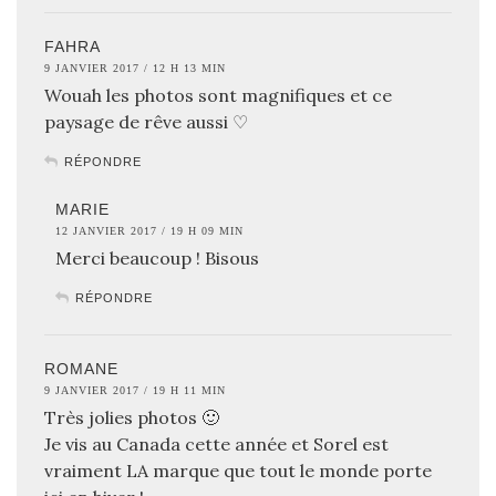
FAHRA
9 JANVIER 2017 / 12 H 13 MIN
Wouah les photos sont magnifiques et ce
paysage de rêve aussi ♡
RÉPONDRE
MARIE
12 JANVIER 2017 / 19 H 09 MIN
Merci beaucoup ! Bisous
RÉPONDRE
ROMANE
9 JANVIER 2017 / 19 H 11 MIN
Très jolies photos 🙂
Je vis au Canada cette année et Sorel est
vraiment LA marque que tout le monde porte