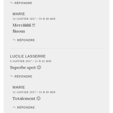
RÉPONDRE
MARIE
12 JANVIER 2017 / 19 H 08 MIN
Merciiiiiiii !!!
Bisous
RÉPONDRE
LUCILE LASSERRE
9 JANVIER 2017 / 11 H 35 MIN
Superbe spot 🙂
RÉPONDRE
MARIE
12 JANVIER 2017 / 19 H 09 MIN
Totalement 🙂
RÉPONDRE