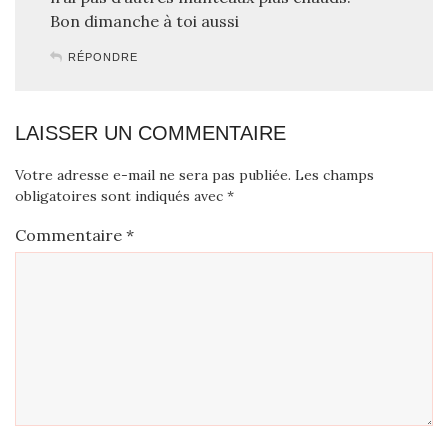
Bon dimanche à toi aussi
RÉPONDRE
LAISSER UN COMMENTAIRE
Votre adresse e-mail ne sera pas publiée.
Les champs
obligatoires sont indiqués avec
*
Commentaire
*