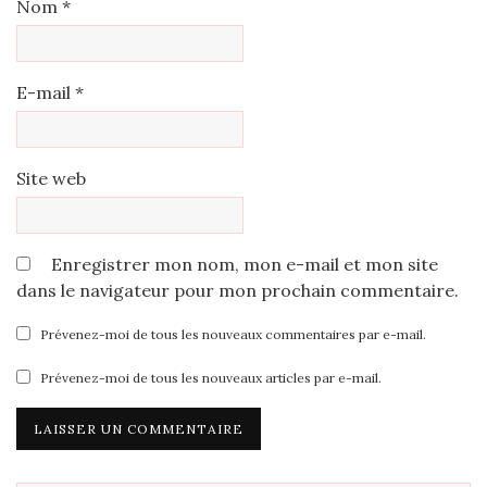
Nom
*
E-mail
*
Site web
Enregistrer mon nom, mon e-mail et mon site
dans le navigateur pour mon prochain commentaire.
Prévenez-moi de tous les nouveaux commentaires par e-mail.
Prévenez-moi de tous les nouveaux articles par e-mail.