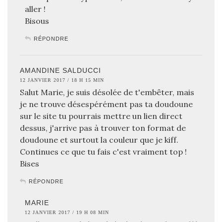
aller !
Bisous
RÉPONDRE
AMANDINE SALDUCCI
12 JANVIER 2017 / 18 H 15 MIN
Salut Marie, je suis désolée de t'embêter, mais
je ne trouve désespérément pas ta doudoune
sur le site tu pourrais mettre un lien direct
dessus, j'arrive pas à trouver ton format de
doudoune et surtout la couleur que je kiff.
Continues ce que tu fais c'est vraiment top !
Bises
RÉPONDRE
MARIE
12 JANVIER 2017 / 19 H 08 MIN