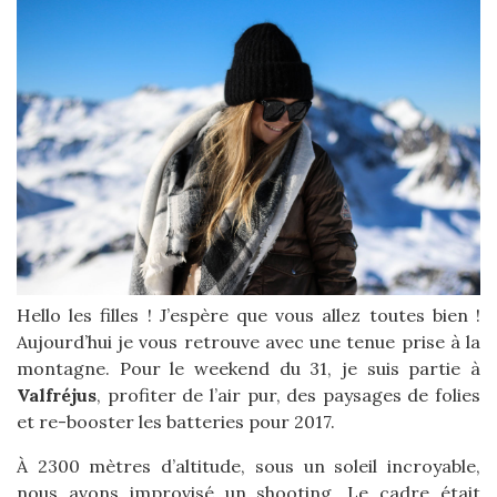
Hello les filles ! J’espère que vous allez toutes bien !
Aujourd’hui je vous retrouve avec une tenue prise à la
montagne. Pour le weekend du 31, je suis partie à
Valfréjus
, profiter de l’air pur, des paysages de folies
et re-booster les batteries pour 2017.
À 2300 mètres d’altitude, sous un soleil incroyable,
nous avons improvisé un shooting. Le cadre était