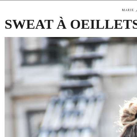
MARIE
SWEAT À OEILLET