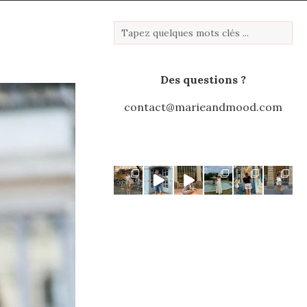
Des questions ?
contact@marieandmood.com