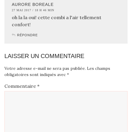
AURORE BOREALE
27 MAI 2017 / 18 H 46 MIN
oh la la oui! cette combi a l'air tellement
confort!
RÉPONDRE
LAISSER UN COMMENTAIRE
Votre adresse e-mail ne sera pas publiée.
Les champs
obligatoires sont indiqués avec
*
Commentaire
*