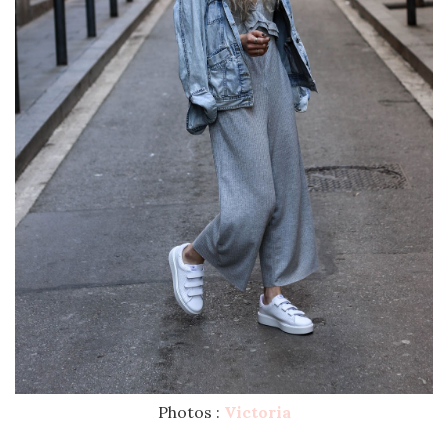
Photos :
Victoria