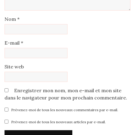
Nom
*
E-mail
*
Site web
Enregistrer mon nom, mon e-mail et mon site
dans le navigateur pour mon prochain commentaire.
Prévenez-moi de tous les nouveaux commentaires par e-mail.
Prévenez-moi de tous les nouveaux articles par e-mail.