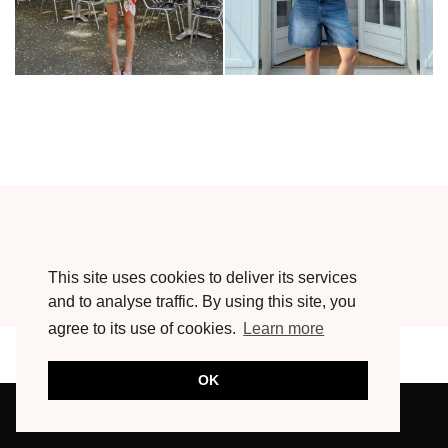
This site uses cookies to deliver its services
and to analyse traffic. By using this site, you
agree to its use of cookies.
Learn more
WHERE TO NEXT?
OK
INSTAGRAM
| 168489