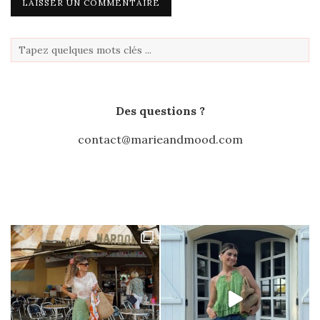
Des questions ?
contact@marieandmood.com