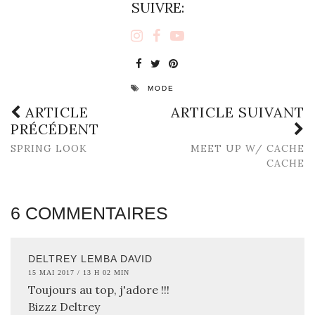
SUIVRE:
MODE
ARTICLE
ARTICLE SUIVANT
PRÉCÉDENT
SPRING LOOK
MEET UP W/ CACHE
CACHE
6 COMMENTAIRES
DELTREY LEMBA DAVID
15 MAI 2017 / 13 H 02 MIN
Toujours au top, j'adore !!!
Bizzz Deltrey