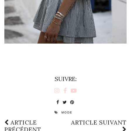
SUIVRE:
MODE
ARTICLE
ARTICLE SUIVANT
PRÉCÉDENT