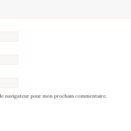
 le navigateur pour mon prochain commentaire.