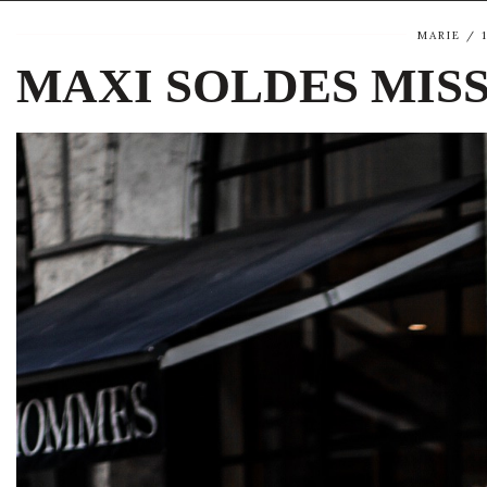
MARIE
MAXI SOLDES MIS