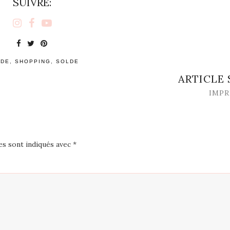
SUIVRE:
,
,
DE
SHOPPING
SOLDE
ARTICLE
IMPR
es sont indiqués avec
*