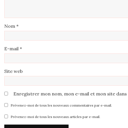
Nom
*
E-mail
*
Site web
Enregistrer mon nom, mon e-mail et mon site dans
Prévenez-moi de tous les nouveaux commentaires par e-mail.
Prévenez-moi de tous les nouveaux articles par e-mail.