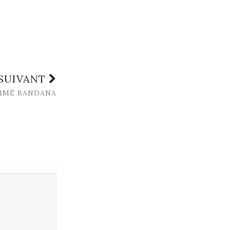
 SUIVANT
IMÉ BANDANA