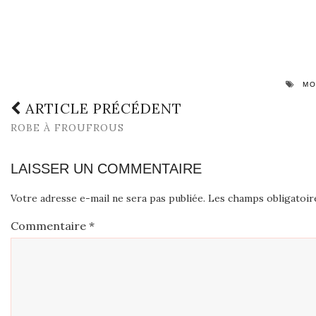
MO
ARTICLE PRÉCÉDENT
ROBE À FROUFROUS
LAISSER UN COMMENTAIRE
Votre adresse e-mail ne sera pas publiée.
Les champs obligatoir
Commentaire
*