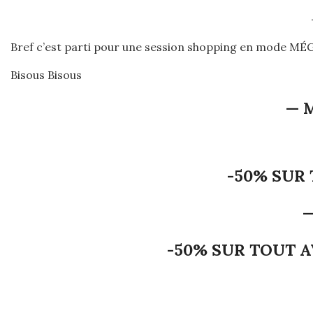
Bref c’est parti pour une session shopping en mode MÉGA
Bisous Bisous
— 
-50% SUR
-50% SUR TOUT A