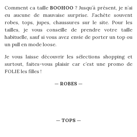
Comment ca taille
BOOHOO
? Jusqu’à présent, je n’ai
eu aucune de mauvaise surprise. J’achète souvent
robes, tops, jupes, chaussures sur le site. Pour les
tailles, je vous conseille de prendre votre taille
habituelle, sauf si vous avez envie de porter un top ou
un pull en mode loose.
Je vous laisse découvrir les sélections shopping et
surtout, faites-vous plaisir car c’est une promo de
FOLIE les filles !
— ROBES —
— TOPS —