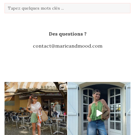
Des questions ?
contact@marieandmood.com