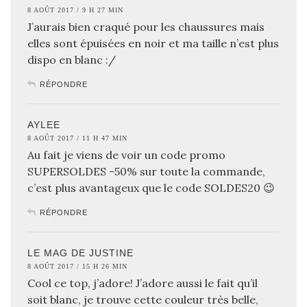
8 AOÛT 2017 / 9 H 27 MIN
J’aurais bien craqué pour les chaussures mais
elles sont épuisées en noir et ma taille n’est plus
dispo en blanc :/
RÉPONDRE
AYLEE
8 AOÛT 2017 / 11 H 47 MIN
Au fait je viens de voir un code promo
SUPERSOLDES -50% sur toute la commande,
c’est plus avantageux que le code SOLDES20 😉
RÉPONDRE
LE MAG DE JUSTINE
8 AOÛT 2017 / 15 H 26 MIN
Cool ce top, j’adore! J’adore aussi le fait qu’il
soit blanc, je trouve cette couleur très belle,