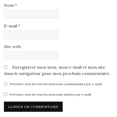
Nom
*
E-mail
*
Site web
Enregistrer mon nom, mon e-mail et mon site
dans le navigateur pour mon prochain commentaire.
Prévenez-moi de tous les nouveaux commentaires par e-mail.
Prévenez-moi de tous les nouveaux articles par e-mail.