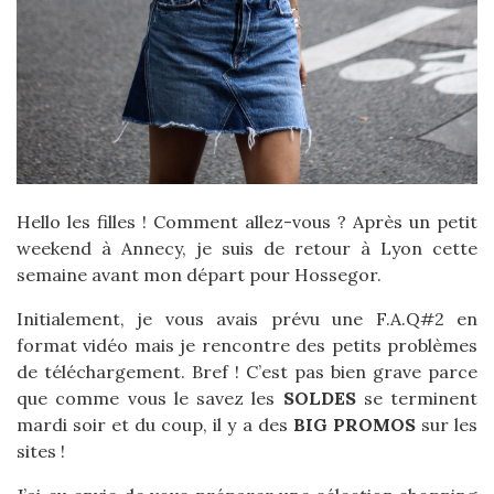
Hello les filles ! Comment allez-vous ? Après un petit
weekend à Annecy, je suis de retour à Lyon cette
semaine avant mon départ pour Hossegor.
Initialement, je vous avais prévu une F.A.Q#2 en
format vidéo mais je rencontre des petits problèmes
de téléchargement. Bref ! C’est pas bien grave parce
que comme vous le savez les
SOLDES
se terminent
mardi soir et du coup, il y a des
BIG PROMOS
sur les
sites !