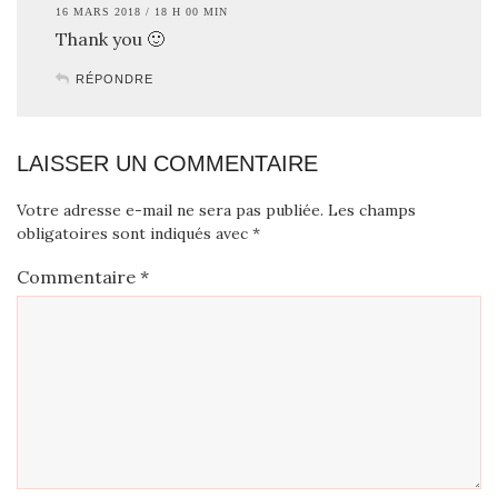
16 MARS 2018 / 18 H 00 MIN
Thank you 🙂
RÉPONDRE
LAISSER UN COMMENTAIRE
Votre adresse e-mail ne sera pas publiée.
Les champs
obligatoires sont indiqués avec
*
Commentaire
*