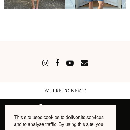
WHERE TO NEXT?
INSTAGRAM
| 168489
This site uses cookies to deliver its services
FACEBOOK
| 7003
and to analyse traffic. By using this site, you