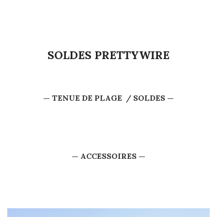
SOLDES PRETTYWIRE
— TENUE DE PLAGE / SOLDES —
— ACCESSOIRES —