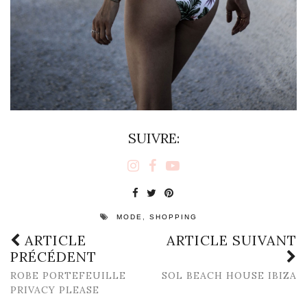
SUIVRE:
,
MODE
SHOPPING
ARTICLE
ARTICLE SUIVANT
PRÉCÉDENT
ROBE PORTEFEUILLE
SOL BEACH HOUSE IBIZA
PRIVACY PLEASE