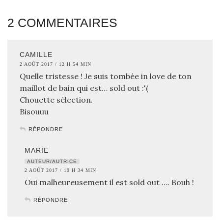
2 COMMENTAIRES
CAMILLE
2 AOÛT 2017 / 12 H 54 MIN
Quelle tristesse ! Je suis tombée in love de ton
maillot de bain qui est… sold out :'(
Chouette sélection.
Bisouuu
RÉPONDRE
MARIE
AUTEUR/AUTRICE
2 AOÛT 2017 / 19 H 34 MIN
Oui malheureusement il est sold out …. Bouh !
RÉPONDRE