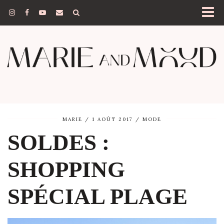
MARIE
1 AOÛT 2017
MODE
SOLDES :
SHOPPING
SPÉCIAL PLAGE