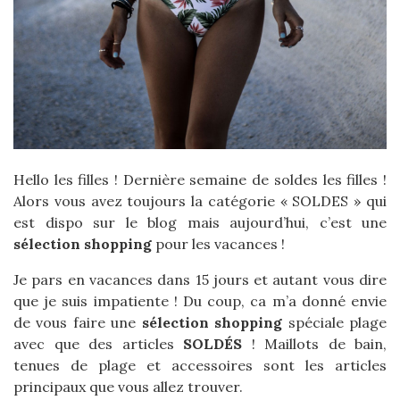
Hello les filles ! Dernière semaine de soldes les filles !
Alors vous avez toujours la catégorie « SOLDES » qui
est dispo sur le blog mais aujourd’hui, c’est une
sélection shopping
pour les vacances !
Je pars en vacances dans 15 jours et autant vous dire
que je suis impatiente ! Du coup, ca m’a donné envie
de vous faire une
sélection shopping
spéciale plage
avec que des articles
SOLDÉS
! Maillots de bain,
tenues de plage et accessoires sont les articles
principaux que vous allez trouver.