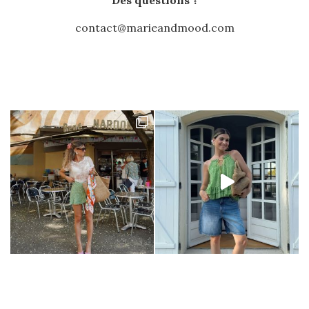
Des questions ?
contact@marieandmood.com