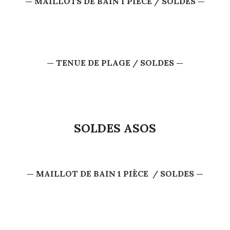
— MAILLOTS DE BAIN 1 PIÈCE / SOLDES —
— TENUE DE PLAGE / SOLDES —
SOLDES ASOS
— MAILLOT DE BAIN
1 PIÈCE / SOLDES —