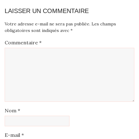
LAISSER UN COMMENTAIRE
Votre adresse e-mail ne sera pas publiée.
Les champs
obligatoires sont indiqués avec
*
Commentaire
*
Nom
*
E-mail
*