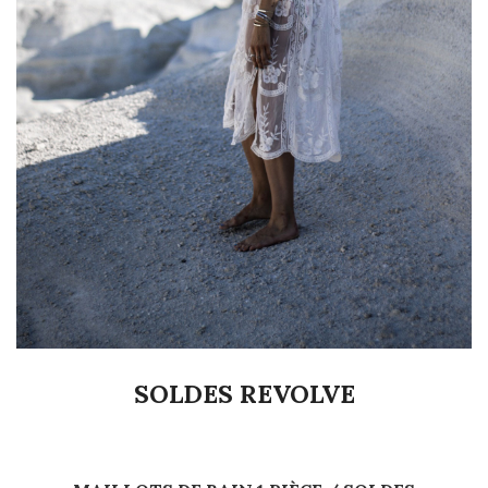
SOLDES REVOLVE