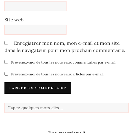
Site web
Enregistrer mon nom, mon e-mail et mon site
dans le navigateur pour mon prochain commentaire.
Prévenez-moi de tous les nouveaux commentaires par e-mail.
Prévenez-moi de tous les nouveaux articles par e-mail.