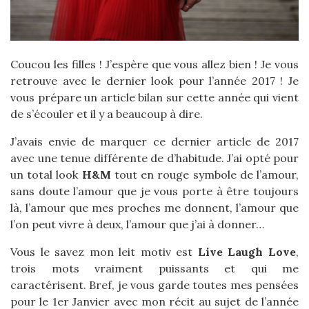
Coucou les filles ! J’espère que vous allez bien ! Je vous
retrouve avec le dernier look pour l’année 2017 ! Je
vous prépare un article bilan sur cette année qui vient
de s’écouler et il y a beaucoup à dire.
J’avais envie de marquer ce dernier article de 2017
avec une tenue différente de d’habitude. J’ai opté pour
un total look
H&M
tout en rouge symbole de l’amour,
sans doute l’amour que je vous porte à être toujours
là, l’amour que mes proches me donnent, l’amour que
l’on peut vivre à deux, l’amour que j’ai à donner…
Vous le savez mon leit motiv est
Live Laugh Love
,
trois mots vraiment puissants et qui me
caractérisent. Bref, je vous garde toutes mes pensées
pour le 1er Janvier avec mon récit au sujet de l’année