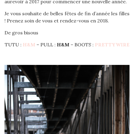
aurevoir à 2017 pour commencer une nouvelle année.
Je vous souhaite de belles fêtes de fin d’année les filles
! Prenez soin de vous et rendez-vous en 2018.
De gros bisous
TUTU :
H&M
– PULL :
H&M
– BOOTS :
PRETTYWIRE