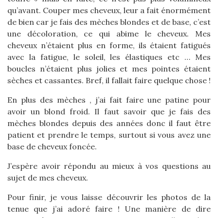
qu’avant. Couper mes cheveux, leur a fait énormément
de bien car je fais des mèches blondes et de base, c’est
une décoloration, ce qui abime le cheveux. Mes
cheveux n’étaient plus en forme, ils étaient fatigués
avec la fatigue, le soleil, les élastiques etc … Mes
boucles n’étaient plus jolies et mes pointes étaient
sèches et cassantes. Bref, il fallait faire quelque chose !
En plus des mèches , j’ai fait faire une patine pour
avoir un blond froid. Il faut savoir que je fais des
mèches blondes depuis des années donc il faut être
patient et prendre le temps, surtout si vous avez une
base de cheveux foncée.
J’espère avoir répondu au mieux à vos questions au
sujet de mes cheveux.
Pour finir, je vous laisse découvrir les photos de la
tenue que j’ai adoré faire ! Une manière de dire