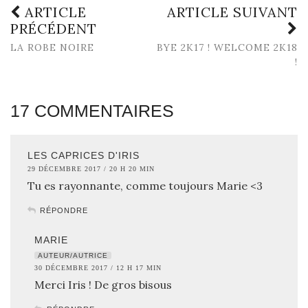
ARTICLE
ARTICLE SUIVANT
PRÉCÉDENT
LA ROBE NOIRE
BYE 2K17 ! WELCOME 2K18
!
17 COMMENTAIRES
LES CAPRICES D'IRIS
29 DÉCEMBRE 2017 / 20 H 20 MIN
Tu es rayonnante, comme toujours Marie <3
RÉPONDRE
MARIE
AUTEUR/AUTRICE
30 DÉCEMBRE 2017 / 12 H 17 MIN
Merci Iris ! De gros bisous