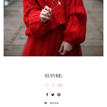
SUIVRE:
MODE