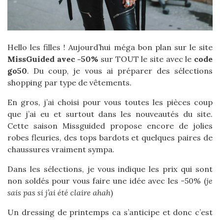
Hello les filles ! Aujourd’hui méga bon plan sur le site
MissGuided avec -50%
sur TOUT le site avec le
code
go50
. Du coup, je vous ai préparer des sélections
shopping par type de vêtements.
En gros, j’ai choisi pour vous toutes les pièces coup
que j’ai eu et surtout dans les nouveautés du site.
Cette saison Missguided propose encore de jolies
robes fleuries, des tops bardots et quelques paires de
chaussures vraiment sympa.
Dans les sélections, je vous indique les prix qui sont
non soldés pour vous faire une idée avec les -50% (
je
sais pas si j’ai été claire ahah
)
Un dressing de printemps ca s’anticipe et donc c’est