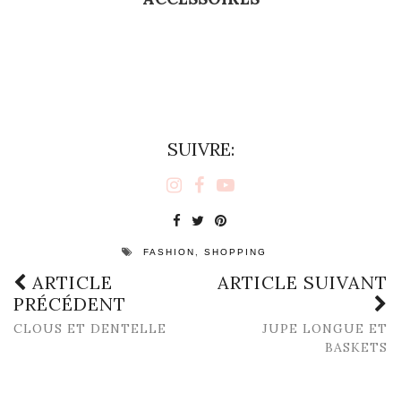
SUIVRE:
,
FASHION
SHOPPING
ARTICLE
ARTICLE SUIVANT
PRÉCÉDENT
CLOUS ET DENTELLE
JUPE LONGUE ET
BASKETS