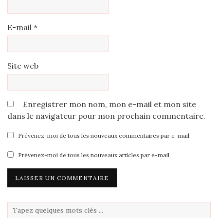
E-mail
*
Site web
Enregistrer mon nom, mon e-mail et mon site
dans le navigateur pour mon prochain commentaire.
Prévenez-moi de tous les nouveaux commentaires par e-mail.
Prévenez-moi de tous les nouveaux articles par e-mail.