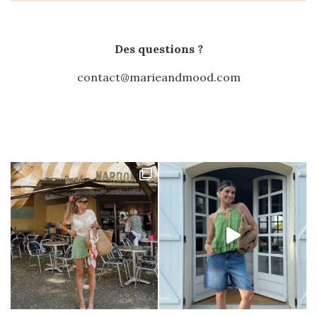
Des questions ?
contact@marieandmood.com