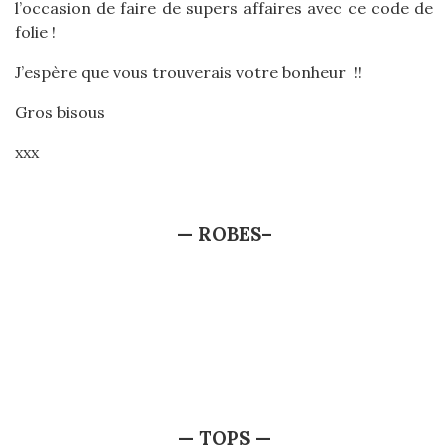
l’occasion de faire de supers affaires avec ce code de
folie !
J’espère que vous trouverais votre bonheur !!
Gros bisous
xxx
— ROBES–
— TOPS —