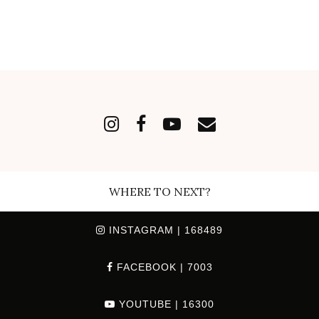
WHERE TO NEXT?
INSTAGRAM
| 168489
FACEBOOK
| 7003
YOUTUBE
| 16300