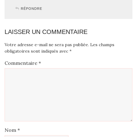
RÉPONDRE
LAISSER UN COMMENTAIRE
Votre adresse e-mail ne sera pas publiée.
Les champs
obligatoires sont indiqués avec
*
Commentaire
*
Nom
*