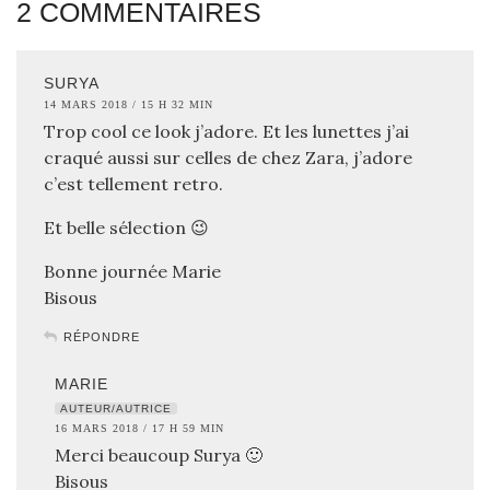
2 COMMENTAIRES
SURYA
14 MARS 2018 / 15 H 32 MIN
Trop cool ce look j’adore. Et les lunettes j’ai
craqué aussi sur celles de chez Zara, j’adore
c’est tellement retro.
Et belle sélection 😉
Bonne journée Marie
Bisous
RÉPONDRE
MARIE
AUTEUR/AUTRICE
16 MARS 2018 / 17 H 59 MIN
Merci beaucoup Surya 🙂
Bisous