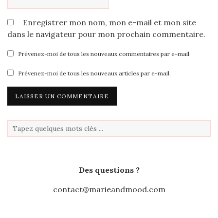
Enregistrer mon nom, mon e-mail et mon site
dans le navigateur pour mon prochain commentaire.
Prévenez-moi de tous les nouveaux commentaires par e-mail.
Prévenez-moi de tous les nouveaux articles par e-mail.
Des questions ?
contact@marieandmood.com