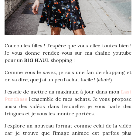
Coucou les filles ! J’espère que vous allez toutes bien !
Je vous donne rendez-vous sur ma chaîne youtube
pour un
BIG HAUL
shopping !
Comme vous le savez, je suis une fan de shopping et
on va dire, que j’ai un peu l’achat facile ! (
ahah!
)
J’essaie de mettre au maximum à jour dans mon
Last
Purchase
l’ensemble de mes achats. Je vous propose
aussi des vidéos dans lesquelles je vous parle des
fringues et je vous les montre portées.
J’explore un nouveau format comme celui de la vidéo
car je trouve que l’image animée est parfois plus