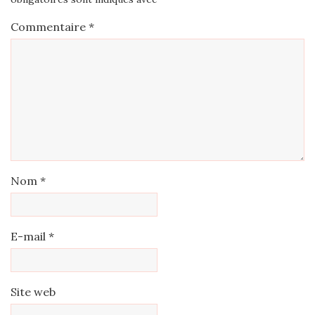
Commentaire
*
Nom
*
E-mail
*
Site web