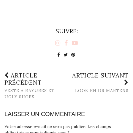
SUIVRE:
ARTICLE
ARTICLE SUIVANT
PRÉCÉDENT
VESTE A RAYURES ET
LOOK EN DR MARTENS
UGLY SHOES
LAISSER UN COMMENTAIRE
Votre adresse e-mail ne sera pas publiée.
Les champs
obligatoires sont indiqués avec
*