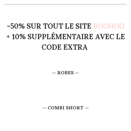
-50% SUR TOUT LE SITE
BOOHOO
+ 10% SUPPLÉMENTAIRE AVEC LE
CODE EXTRA
— ROBES —
— COMBI SHORT —