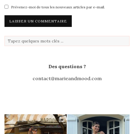
Prévenez-moi de tous les nouveaux articles par e-mail.
Des questions ?
contact@marieandmood.com