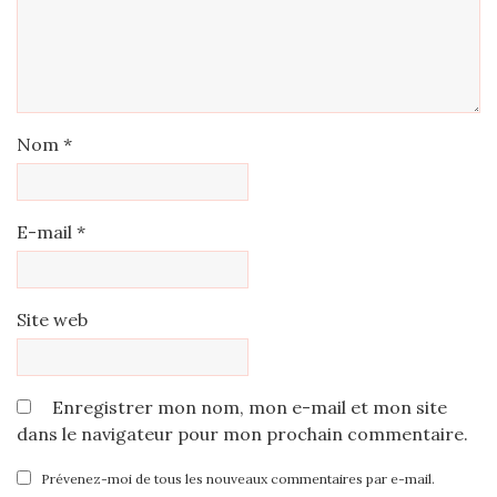
Nom
*
E-mail
*
Site web
Enregistrer mon nom, mon e-mail et mon site
dans le navigateur pour mon prochain commentaire.
Prévenez-moi de tous les nouveaux commentaires par e-mail.