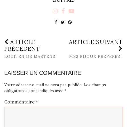
ARTICLE
ARTICLE SUIVANT
PRÉCÉDENT
LOOK EN DR MARTENS
MES BIJOUX PREFERES !
LAISSER UN COMMENTAIRE
Votre adresse e-mail ne sera pas publiée.
Les champs
obligatoires sont indiqués avec
*
Commentaire
*