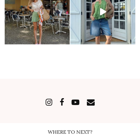
WHERE TO NEXT?