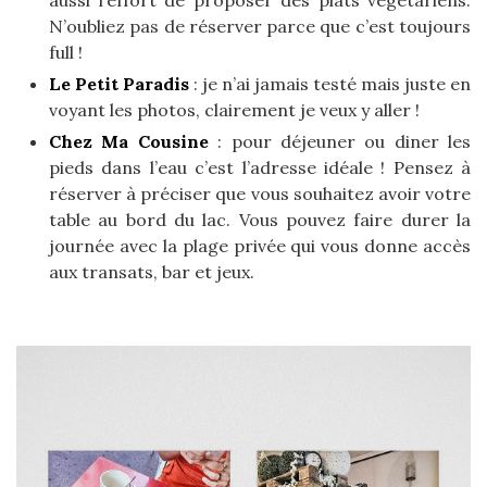
N’oubliez pas de réserver parce que c’est toujours
full !
Le Petit Paradis
: je n’ai jamais testé mais juste en
voyant les photos, clairement je veux y aller !
Chez Ma Cousine
: pour déjeuner ou diner les
pieds dans l’eau c’est l’adresse idéale ! Pensez à
réserver à préciser que vous souhaitez avoir votre
table au bord du lac. Vous pouvez faire durer la
journée avec la plage privée qui vous donne accès
aux transats, bar et jeux.