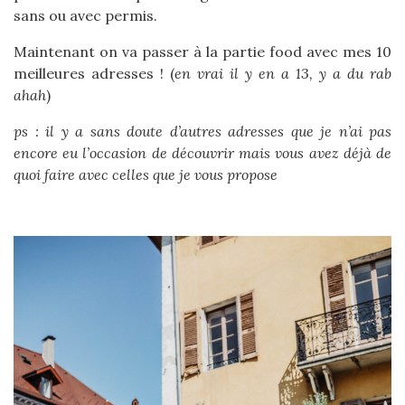
sans ou avec permis.
Maintenant on va passer à la partie food avec mes 10
meilleures adresses ! (
en vrai il y en a 13, y a du rab
ahah
)
ps : il y a sans doute d’autres adresses que je n’ai pas
encore eu l’occasion de découvrir mais vous avez déjà de
quoi faire avec celles que je vous propose