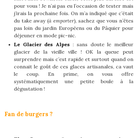
pour vous ! Je n’ai pas eu l’occasion de tester mais
j’irais la prochaine fois. On m’a indiqué que c’était
du take away (
à emporter
), sachez que vous n’êtes
pas loin du jardin Européens ou du Pâquier pour
déjeuner en mode pic-nic.
Le Glacier des Alpes
: sans doute le meilleur
glacier de la vieille ville ! OK la queue peut
surprendre mais c’est rapide et surtout quand on
connait le goût de ces glaces artisanales, ca vaut
le coup. En prime, on vous offre
systématiquement une petite boule à la
dégustation !
Fan de burgers ?