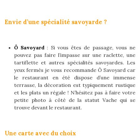
Envie d’une spécialité savoyarde ?
Ô Savoyard
: Si vous êtes de passage, vous ne
pouvez pas faire l’impasse sur une raclette, une
tartiflette et autres spécialités savoyardes. Les
yeux fermés je vous recommande Ô Savoyard car
le restaurant en été dispose d’une immense
terrasse, la décoration est typiquement rustique
et les plats un régale ! N’hésitez pas à faire votre
petite photo à côté de la statut Vache qui se
trouve devant le restaurant.
Une carte avec du choix