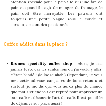
Mention spéciale pour le pain ! Je suis une fan de
pain et quand il s’agit de manger du fromage, le
pain doit être incroyable. Les patrons ont
toujours une petite blague sous le coude et
surtout, ce sont des passionnés.
Coffee addict dans la place ?
Brumes speciality coffee shop
: Alors, je n’ai
jamais testé car les seules fois ou j’ai voulu y aller,
c’était blindé ! (la loose ahah!) Cependant, je vous
met cette adresse car j’ai eu de bons retours et
surtout, je me dis que vous aurez plus de chance
que moi. Cet endroit est réputé pour apprécier un
bon café et découvrir l’art du café. Il est possible
de déjeuner sur place aussi !