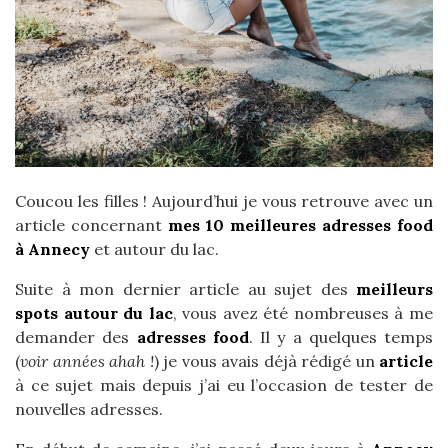
Coucou les filles ! Aujourd’hui je vous retrouve avec un
article concernant
mes 10 meilleures adresses food
à Annecy
et autour du lac.
Suite à mon dernier article au sujet des
meilleurs
spots autour du lac
, vous avez été nombreuses à me
demander des
adresses food
. Il y a quelques temps
(
voir années ahah !
) je vous avais déjà rédigé un
article
à ce sujet mais depuis j’ai eu l’occasion de tester de
nouvelles adresses.