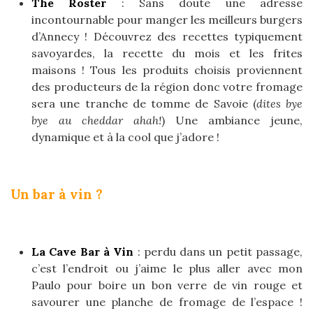
The Roster
: Sans doute une adresse
incontournable pour manger les meilleurs burgers
d’Annecy ! Découvrez des recettes typiquement
savoyardes, la recette du mois et les frites
maisons ! Tous les produits choisis proviennent
des producteurs de la région donc votre fromage
sera une tranche de tomme de Savoie (
dites bye
bye au cheddar ahah!
) Une ambiance jeune,
dynamique et à la cool que j’adore !
Un bar à vin ?
La Cave Bar à Vin
: perdu dans un petit passage,
c’est l’endroit ou j’aime le plus aller avec mon
Paulo pour boire un bon verre de vin rouge et
savourer une planche de fromage de l’espace !