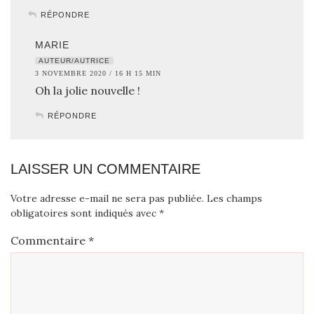
RÉPONDRE
MARIE
AUTEUR/AUTRICE
3 NOVEMBRE 2020 / 16 H 15 MIN
Oh la jolie nouvelle !
RÉPONDRE
LAISSER UN COMMENTAIRE
Votre adresse e-mail ne sera pas publiée.
Les champs
obligatoires sont indiqués avec
*
Commentaire
*