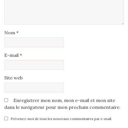
Nom
*
E-mail
*
Site web
Enregistrer mon nom, mon e-mail et mon site
dans le navigateur pour mon prochain commentaire.
Prévenez-moi de tous les nouveaux commentaires par e-mail.