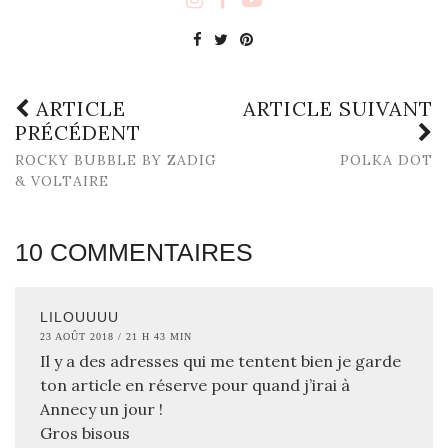
ARTICLE
ARTICLE SUIVANT
PRÉCÉDENT
ROCKY BUBBLE BY ZADIG
POLKA DOT
& VOLTAIRE
10 COMMENTAIRES
LILOUUUU
23 AOÛT 2018 / 21 H 43 MIN
Il y a des adresses qui me tentent bien je garde
ton article en réserve pour quand j’irai à
Annecy un jour !
Gros bisous