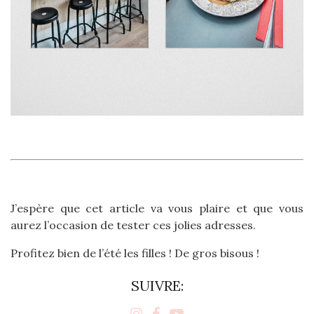
J’espère que cet article va vous plaire et que vous
aurez l’occasion de tester ces jolies adresses.
Profitez bien de l’été les filles ! De gros bisous !
SUIVRE: