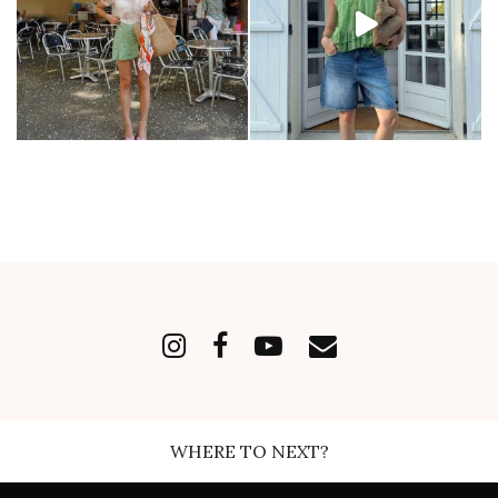
WHERE TO NEXT?