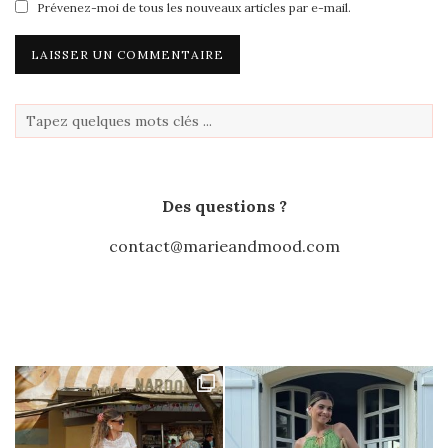
Prévenez-moi de tous les nouveaux articles par e-mail.
Des questions ?
contact@marieandmood.com