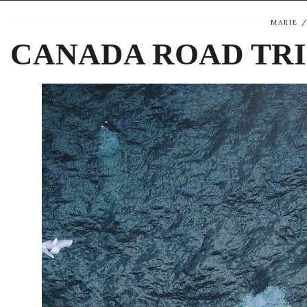
MARIE
CANADA ROAD TRIP