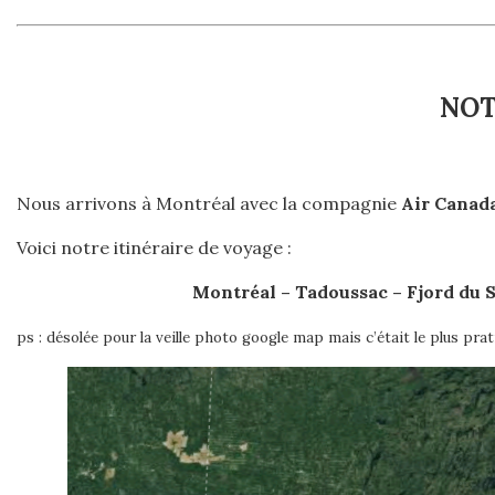
NOT
Nous arrivons à Montréal avec la compagnie
Air Canad
Voici notre itinéraire de voyage :
Montréal – Tadoussac – Fjord du 
ps : désolée pour la veille photo google map mais c’était le plus pr