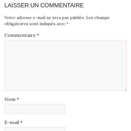
LAISSER UN COMMENTAIRE
Votre adresse e-mail ne sera pas publiée.
Les champs
obligatoires sont indiqués avec
*
Commentaire
*
Nom
*
E-mail
*