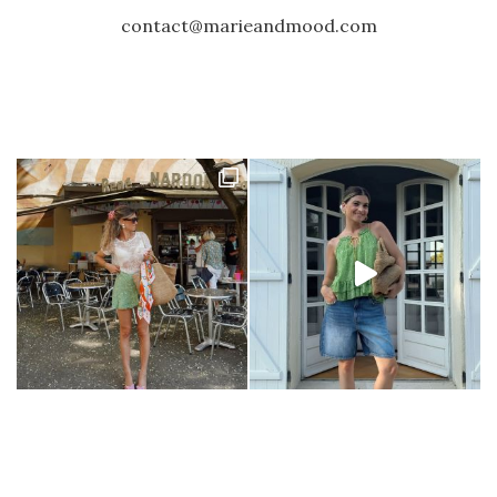
contact@marieandmood.com