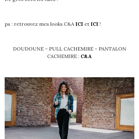
ps : retrouvez mes looks C&A
ICI
et
ICI
!
DOUDOUNE – PULL CACHEMIRE – PANTALON
CACHEMIRE :
C&A