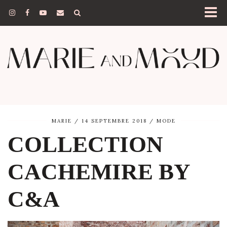
MARIE
14 SEPTEMBRE 2018
MODE
COLLECTION
CACHEMIRE BY
C&A