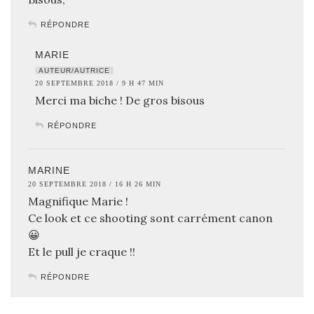
RÉPONDRE
MARIE
AUTEUR/AUTRICE
20 SEPTEMBRE 2018 / 9 H 47 MIN
Merci ma biche ! De gros bisous
RÉPONDRE
MARINE
20 SEPTEMBRE 2018 / 16 H 26 MIN
Magnifique Marie !
Ce look et ce shooting sont carrément canon
😀
Et le pull je craque !!
RÉPONDRE