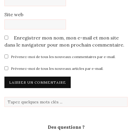
Site web
Enregistrer mon nom, mon e-mail et mon site
dans le navigateur pour mon prochain commentaire.
Prévenez-moi de tous les nouveaux commentaires par e-mail.
Prévenez-moi de tous les nouveaux articles par e-mail.
Des questions ?