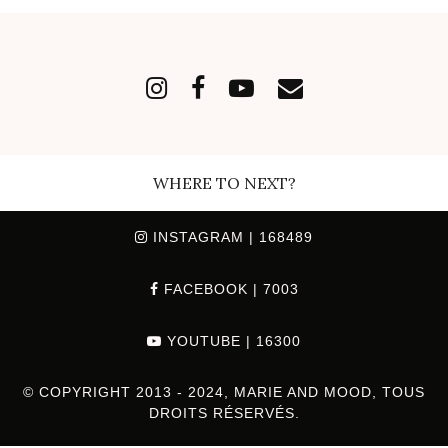
WHERE TO NEXT?
INSTAGRAM
| 168489
FACEBOOK
| 7003
YOUTUBE
| 16300
© COPYRIGHT 2013 - 2024, MARIE AND MOOD, TOUS
DROITS RÉSERVÉS.