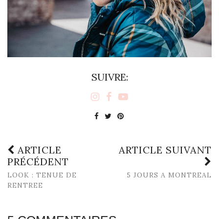
SUIVRE:
ARTICLE
ARTICLE SUIVANT
PRÉCÉDENT
LOOK : TENUE DE
5 JOURS A MONTREAL
RENTREE