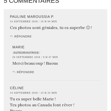
5 COMMENTAIRES
PAULINE MAROUSSIA P.
14 SEPTEMBRE 2018 / 10 H 04 MIN
Ces photos sont géniales, tu es superbe 🙂 !
RÉPONDRE
MARIE
AUTEUR/AUTRICE
20 SEPTEMBRE 2018 / 9 H 47 MIN
Merci beaucoup ! Bisous
RÉPONDRE
CÉLINE
14 SEPTEMBRE 2018 / 13 H 25 MIN
Tu es super belle Marie !
Tes photos au Canada font rêver !
Bisous,