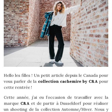
Hello les filles ! Un petit article depuis le Canada pour
vous parler de la
collection cachemire by C&A
pour
cette rentrée !
Cette année, j’ai eu l’occasion de travailler avec la
marque
C&A
et de partir à Dusseldorf pour réaliser
un shooting de la collection Automne/Hiver. Nous y