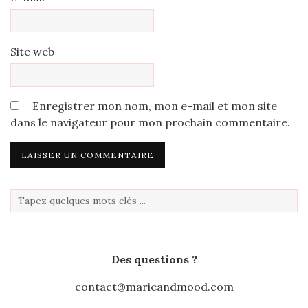
Site web
Enregistrer mon nom, mon e-mail et mon site
dans le navigateur pour mon prochain commentaire.
Des questions ?
contact@marieandmood.com