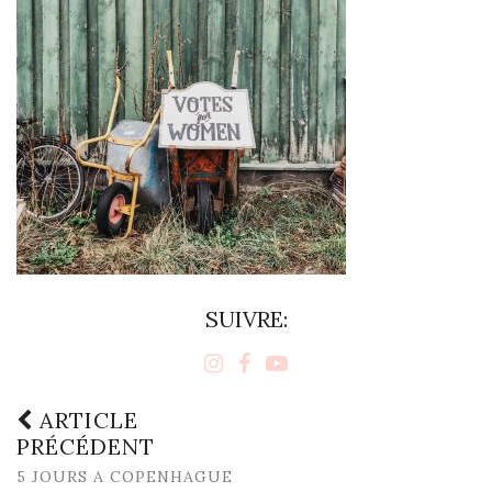
SUIVRE:
ARTICLE
PRÉCÉDENT
5 JOURS A COPENHAGUE