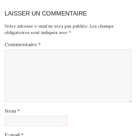
LAISSER UN COMMENTAIRE
Votre adresse e-mail ne sera pas publiée.
Les champs
obligatoires sont indiqués avec
*
Commentaire
*
Nom
*
E-mail
*