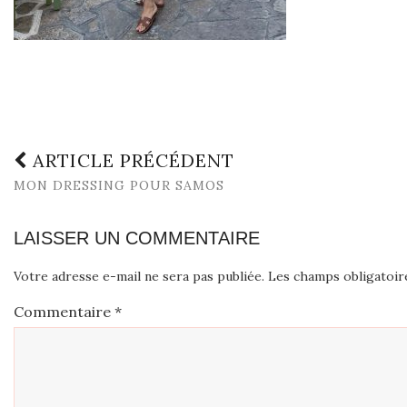
ARTICLE PRÉCÉDENT
MON DRESSING POUR SAMOS
LAISSER UN COMMENTAIRE
Votre adresse e-mail ne sera pas publiée.
Les champs obligatoir
Commentaire
*