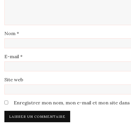
Nom
*
E-mail
*
Site web
Enregistrer mon nom, mon e-mail et mon site dans