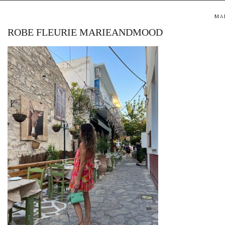
MA
ROBE FLEURIE MARIEANDMOOD