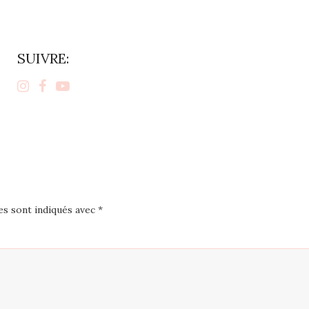
SUIVRE:
es sont indiqués avec
*