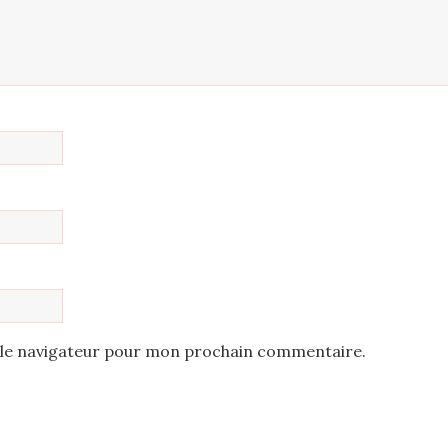
 le navigateur pour mon prochain commentaire.