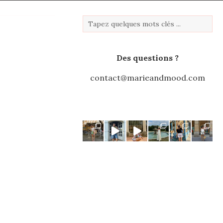
Des questions ?
contact@marieandmood.com