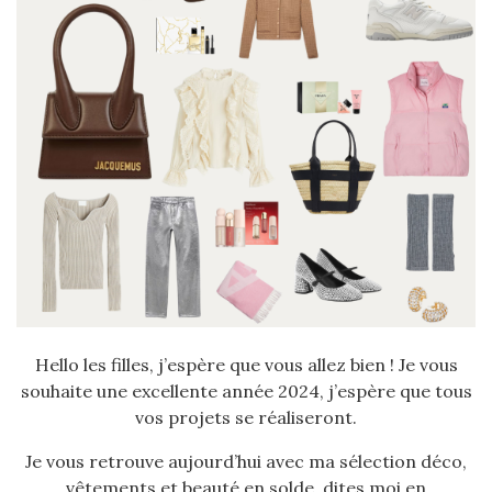
Hello les filles, j’espère que vous allez bien ! Je vous
souhaite une excellente année 2024, j’espère que tous
vos projets se réaliseront.
Je vous retrouve aujourd’hui avec ma sélection déco,
vêtements et beauté en solde, dites moi en