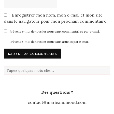
Enregistrer mon nom, mon e-mail et mon site
dans le navigateur pour mon prochain commentaire.
Prévenez-moi de tous les nouveaux commentaires par e-mail.
Prévenez-moi de tous les nouveaux articles par e-mail.
Des questions ?
contact@marieandmood.com