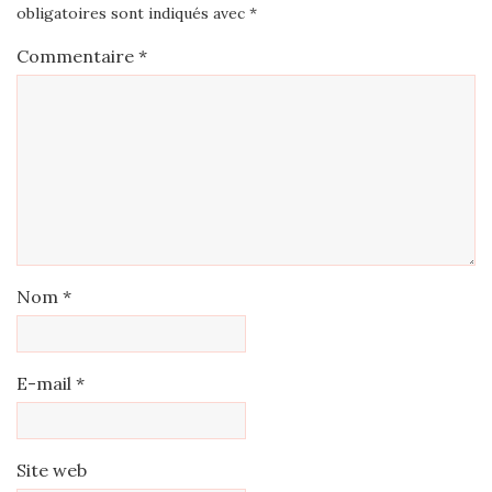
obligatoires sont indiqués avec
*
Commentaire
*
Nom
*
E-mail
*
Site web