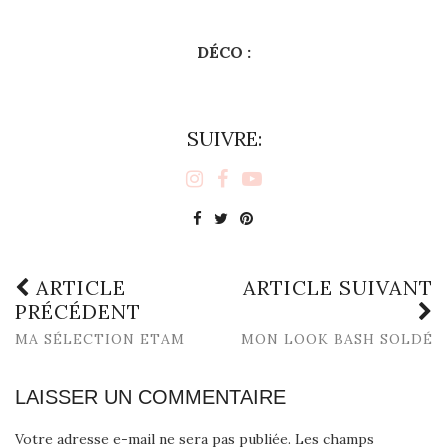
DÉCO :
SUIVRE:
ARTICLE
ARTICLE SUIVANT
PRÉCÉDENT
MA SÉLECTION ETAM
MON LOOK BASH SOLDÉ
LAISSER UN COMMENTAIRE
Votre adresse e-mail ne sera pas publiée.
Les champs