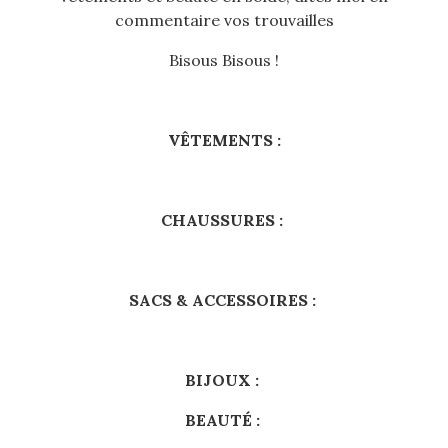
commentaire vos trouvailles
Bisous Bisous !
VÊTEMENTS :
CHAUSSURES :
SACS & ACCESSOIRES :
BIJOUX :
BEAUTÉ :