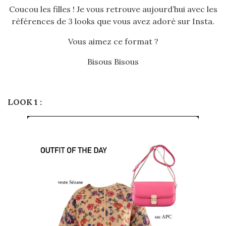
Coucou les filles ! Je vous retrouve aujourd’hui avec les
références de 3 looks que vous avez adoré sur Insta.
Vous aimez ce format ?
Bisous Bisous
LOOK 1 :