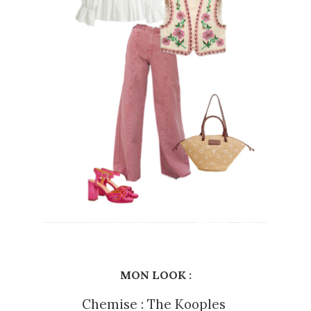
MON LOOK :
Chemise : The Kooples