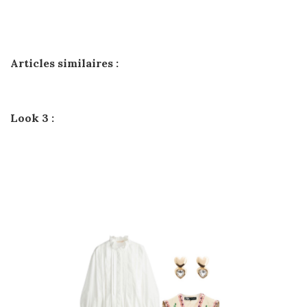
Articles similaires :
Look 3 :