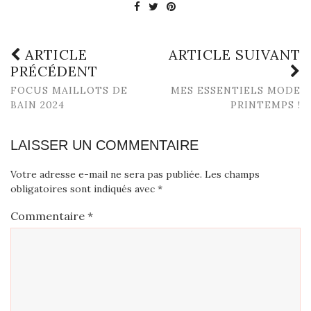
ARTICLE
ARTICLE SUIVANT
PRÉCÉDENT
FOCUS MAILLOTS DE
MES ESSENTIELS MODE
BAIN 2024
PRINTEMPS !
LAISSER UN COMMENTAIRE
Votre adresse e-mail ne sera pas publiée.
Les champs
obligatoires sont indiqués avec
*
Commentaire
*