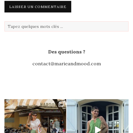
Des questions ?
contact@marieandmood.com