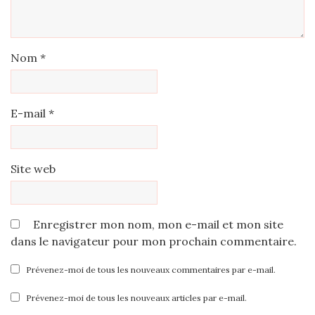
Nom
*
E-mail
*
Site web
Enregistrer mon nom, mon e-mail et mon site
dans le navigateur pour mon prochain commentaire.
Prévenez-moi de tous les nouveaux commentaires par e-mail.
Prévenez-moi de tous les nouveaux articles par e-mail.