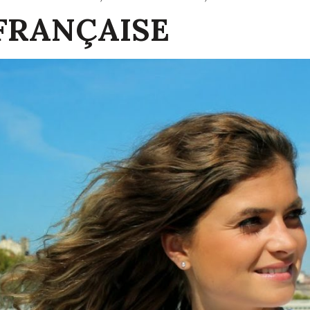
FRANÇAISE