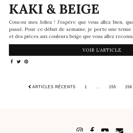
KAKI & BEIGE
Coucou mes Jolies ! J’espère que vous allez bien, qu
passé. Pour ce début de semaine, je porte une tenue 
et des pièces aux couleurs beige que vous allez reconn
VOIR L’ARTICLE
ARTICLES RÉCENTS
1
…
155
156