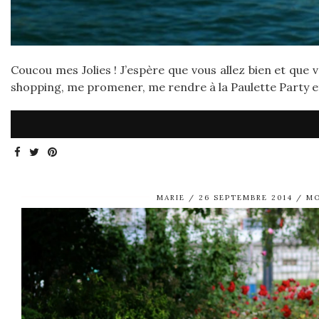
Coucou mes Jolies ! J’espère que vous allez bien et que 
shopping, me promener, me rendre à la Paulette Party et
MARIE
26 SEPTEMBRE 2014
M