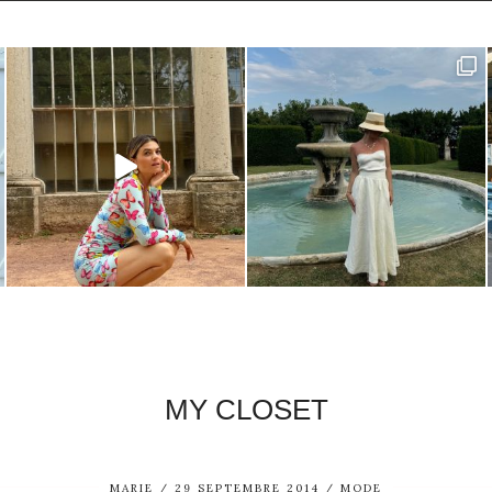
MY CLOSET
MARIE
29 SEPTEMBRE 2014
MODE