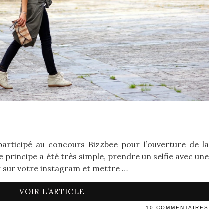
participé au concours Bizzbee pour l’ouverture de la
e principe a été très simple, prendre un selfie avec une
er sur votre instagram et mettre …
VOIR L’ARTICLE
10 COMMENTAIRES