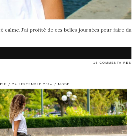
 calme. J’ai profité de ces belles journées pour faire du
16 COMMENTAIRES
RIE
24 SEPTEMBRE 2014
MODE