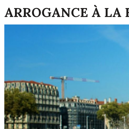
ARROGANCE À LA 